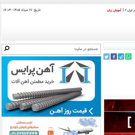
تاریخ:
۱۷ مرداد ۱۴۰۵ - ۰۷:۰۴
ایران 2
آموزش زبان