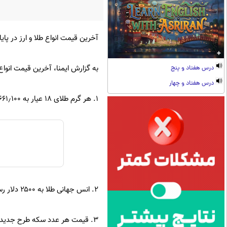
آخرین قیمت انواع طلا و ارز در پا
به گزارش ایمنا، آخرین قیمت انواع
درس هفتاد و پنج
درس هفتاد و چهار
۱. هر گرم طلای ۱۸ عیار به ۳٫۶۶۱٫۱۰۰ تومان رسید.
۲. انس جهانی طلا به ۲۵۰۰ دلار رسید.
۳. قیمت هر عدد سکه طرح جدید به ۴۳٫۶۰۰٫۰۰۰ تومان رسید.