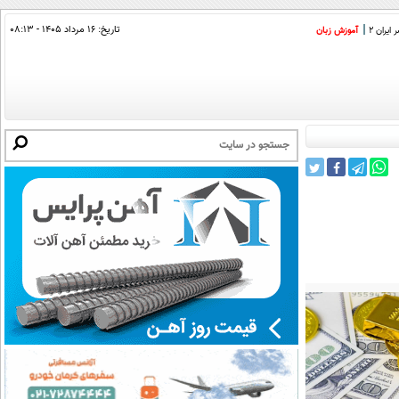
تاریخ:
۱۶ مرداد ۱۴۰۵ - ۰۸:۱۳
ایران 2
آموزش زبان