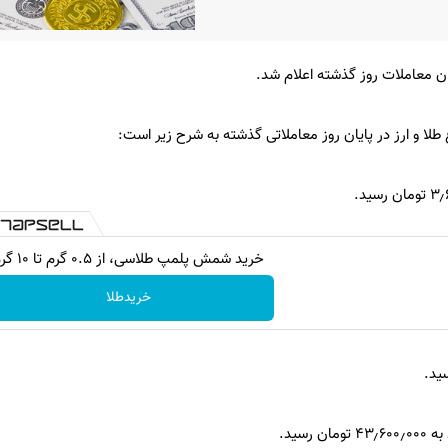
یان معاملات روز گذشته اعلام شد.
 طلا و ارز در پایان روز معاملاتی گذشته به شرح زیر است:
خرید شمش پلمپ طلاسی، از ۰.۵ گرم تا ۱۰ گرم
خریدطلا