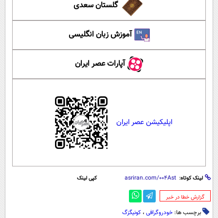
گلستان سعدی
آموزش زبان انگلیسی
آپارات عصر ایران
اپلیکیشن عصر ایران
لینک کوتاه:
کپی لینک
‌گزارش خطا در خبر
برچسب ها:
خودروگرافی
،
کونیگزگ