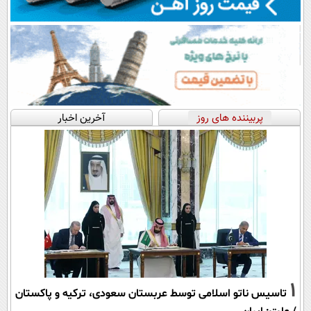
پربیننده های روز
آخرین اخبار
1
تاسیس ناتو اسلامی توسط عربستان سعودی، ترکیه و پاکستان