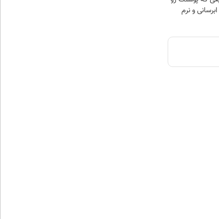
برسانی و نرم