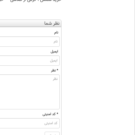
نظر شما
نام
ایمیل
* نظر
* کد امنیتی