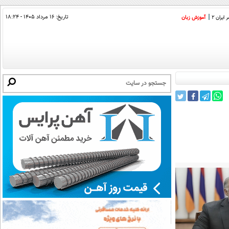
تاریخ:
۱۶ مرداد ۱۴۰۵ - ۱۸:۲۴
ایران 2
آموزش زبان