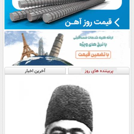
پربیننده های روز
آخرین اخبار