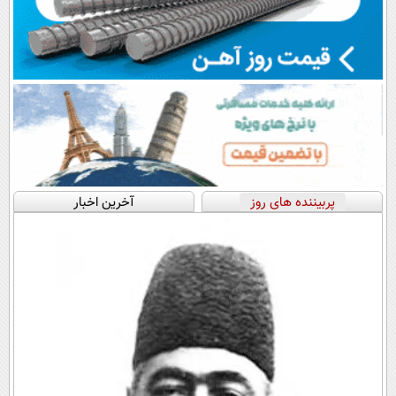
پربیننده های روز
آخرین اخبار