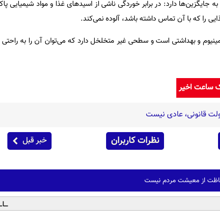
 جایگزین‌ها دارد: در برابر خوردگی ناشی از اسیدهای غذا و مواد شیمیایی پاک
یی را که با آن تماس داشته باشد، آلوده نمی‌کند.
لومینیوم و بهداشتی است و سطحی غیر متخلخل دارد که می‌توان آن را به راحتی
ک ساعت اخیر
ت قانونی، عادی نیست
نظرات کاربران
خبر قبل