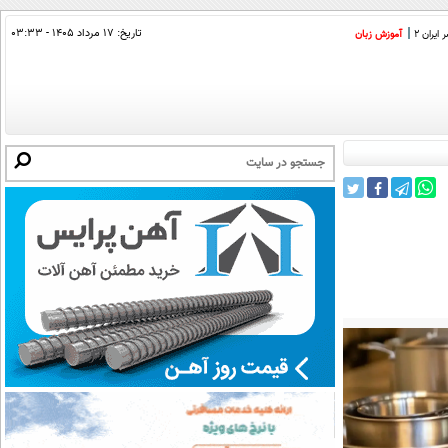
تاریخ:
۱۷ مرداد ۱۴۰۵ - ۰۳:۳۳
ایران 2
آموزش زبان