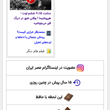
ساعت ۸:۱۵ ششم اوت ؛
هیروشیما / وقتی شهر در دیگ
قیر می‌جوشید
محمدباقر خرازی کیست؟
روحانی جنجالی با ادعاها و
ایده‌های تخیلی
فیلم های دیگر
عضویت در اینستاگرام عصر ایران
۱۵ سال پیش در چنین روزی
این لحظه با حافظ