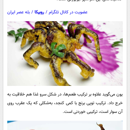
عضویت در کانال تلگرام
/
روبیکا
/
بله عصر ایران
یون می‌گوید علاوه بر ترکیب طعم‌ها، در شکل سرو غذا هم خلاقیت به
خرج داد. ترکیب توپی برنج با کمی کنجد، به‌شکلی که یک عقرب روی
آن سوار است، ترکیبی خوردنی است.