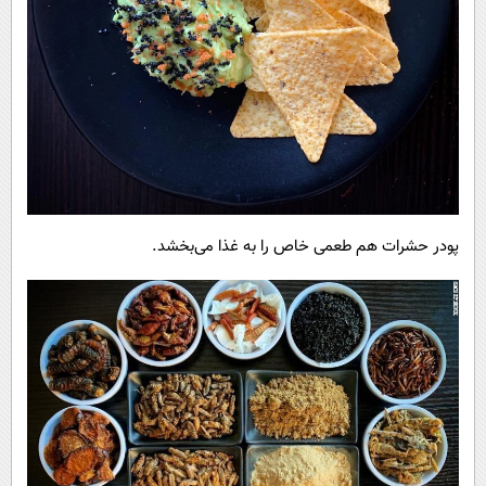
پودر حشرات هم طعمی خاص را به غذا می‌بخشد.