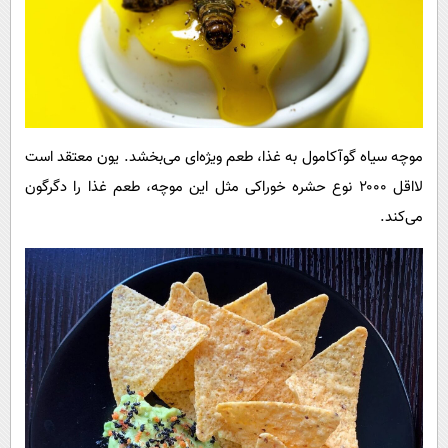
موچه سیاه گوآکامول به غذا، طعم ویژه‌ای می‌بخشد. یون معتقد است
لااقل ۲۰۰۰ نوع حشره خوراکی مثل این موچه، طعم غذا را دگرگون
می‌کند.