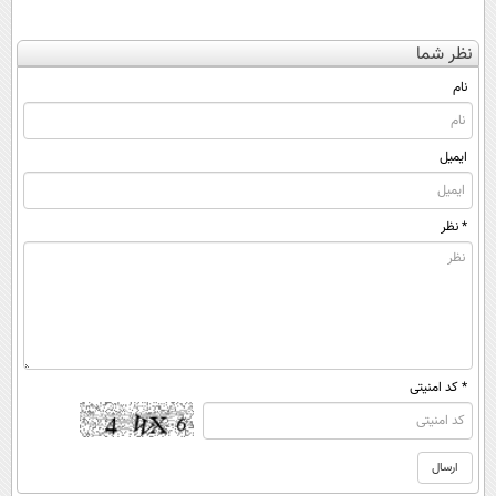
نظر شما
نام
ایمیل
* نظر
* کد امنیتی