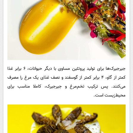
جیرجیرک‌ها برای تولید پروتئین مساوی با دیگر حیوانات، ۶ ‌برابر غذا
کمتر از گاو، ۴ برابر کمتر از گوسفند و نصف غذای یک مرغ را مصرف
می‌کنند. پس ترکیب تخم‌مرغ و جیرجیرک، کاملا مناسب برای
محیط‌زیست است.