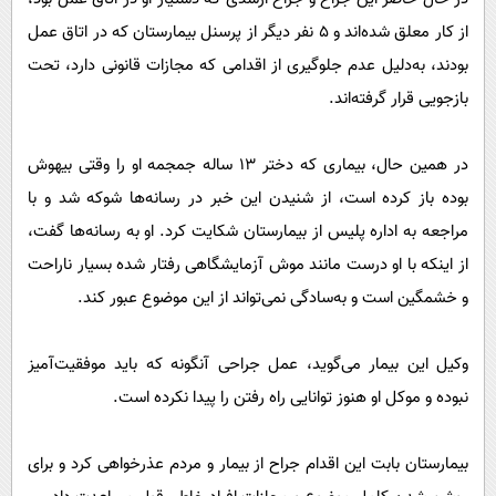
از کار معلق شده‌اند و ۵ نفر دیگر از پرسنل بیمارستان که در اتاق عمل
بودند، به‌دلیل عدم جلوگیری از اقدامی که مجازات قانونی دارد، تحت
بازجویی قرار گرفته‌اند.
در همین حال، بیماری که دختر ۱۳ ساله جمجمه او را وقتی بیهوش
بوده باز کرده است، از شنیدن این خبر در رسانه‌ها شوکه شد و با
مراجعه به اداره پلیس از بیمارستان شکایت کرد. او به رسانه‌ها گفت،
از اینکه با او درست مانند موش آزمایشگاهی رفتار شده بسیار ناراحت
و خشمگین است و به‌سادگی نمی‌تواند از این موضوع عبور کند.
وکیل این بیمار می‌گوید، عمل جراحی آنگونه که باید موفقیت‌آمیز
نبوده و موکل او هنوز توانایی راه رفتن را پیدا نکرده است.
بیمارستان بابت این اقدام جراح از بیمار و مردم عذرخواهی کرد و برای