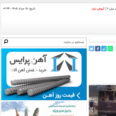
تاریخ:
۱۵ مرداد ۱۴۰۵ - ۰۹:۴۴
ایران 2
آموزش زبان