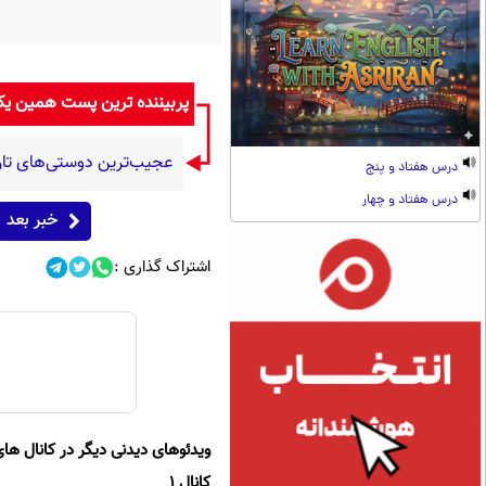
پربیننده ترین پست همین ی
عجیب‌ترین دوستی‌های تاری
درس هفتاد و پنج
درس هفتاد و چهار
خبر بعد
اشتراک گذاری :
ویدئوهای دیدنی دیگر در کانال های
کانال 1