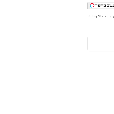
من با طلا و نقره