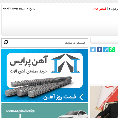
تاریخ:
۱۶ مرداد ۱۴۰۵ - ۰۴:۴۲
ایران 2
آموزش زبان