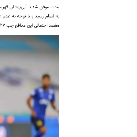
مدت موفق شد با آبی‌پوشان قهرمان
به اتمام رسید و با توجه به عدم ع
مقصد احتمالی این مدافع چپ ۲۷ ساله است.