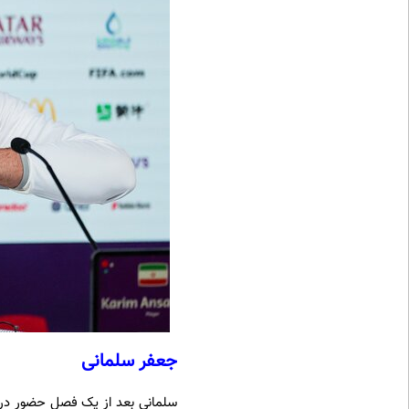
جعفر سلمانی
سلمانی بعد از یک فصل حضور در لی