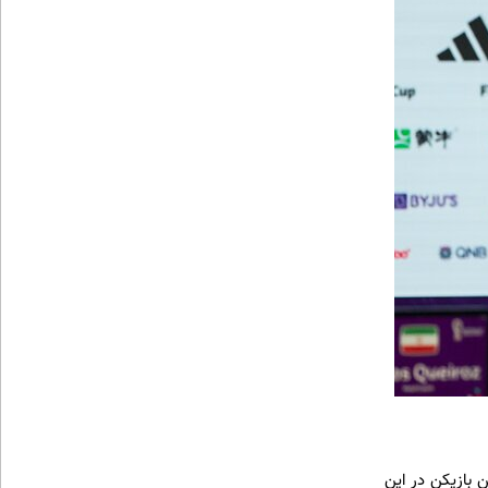
ن بازیکن در این