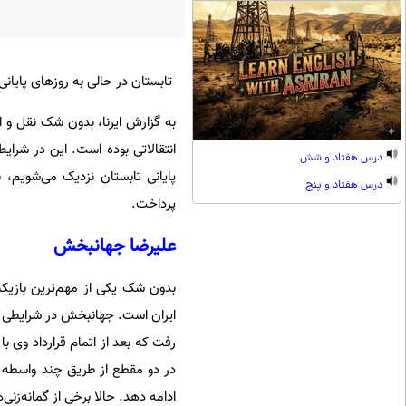
تابستان در حالی به روزهای پایانی 
به گزارش ایرنا، بدون شک نقل و ان
انتقالاتی بوده است. این در شرا
درس هفتاد و شش
پایانی تابستان نزدیک می‌شویم، 
درس هفتاد و پنج
پرداخت.
علیرضا جهانبخش
در دو مقطع از طریق چند واسطه خ
ادامه دهد. حالا برخی از گمانه‌زنی‌