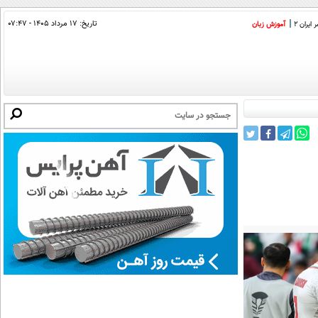
تاریخ:
۱۷ مرداد ۱۴۰۵ - ۰۷:۴۷
ایران 2
آموزش زبان