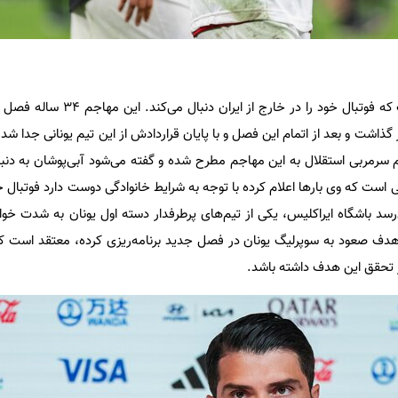
مهاجم کهنه‌کار ایرانی مدت‌هاست که فوتبال خود را در
شت و بعد از اتمام این فصل و با پایان قراردادش از این تیم یونانی جدا شد.
م سرمربی استقلال به این مهاجم مطرح شده و گفته می‌شود آبی‌پوشان به دنب
 است که وی بارها اعلام کرده با توجه به شرایط خانوادگی دوست دارد فوتبال خو
ی‌رسد باشگاه ایراکلیس، یکی از تیم‌های پرطرفدار دسته اول یونان به شدت خ
 هدف صعود به سوپرلیگ یونان در فصل جدید برنامه‌ریزی کرده، معتقد است که
ر تحقق این هدف داشته باشد.