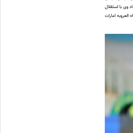
د وی با استقلال
 العروبه امارات