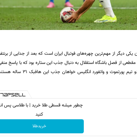
یکی دیگر از مهم‌ترین چهره‌های فوتبال ایران است که بعد از جدایی از برنتفو
مقطعی از فصل باشگاه استقلال به دنبال جذب این ستاره بود که با پاسخ منف
گفته می‌شود تیم مالمو سوئد و دو تیم پورتموث و و
چطور میشه قسطی طلا خرید | با طلاسی پس اند
کنید
خریدطلا