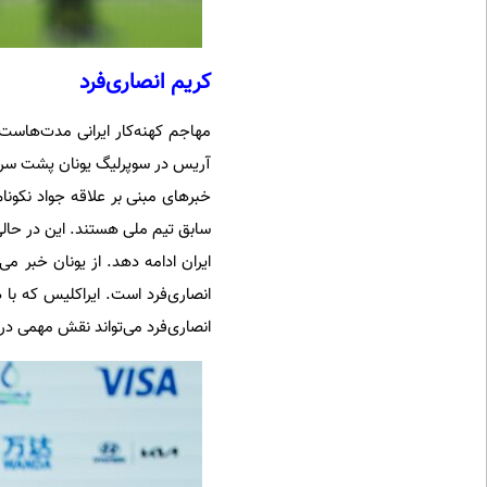
کریم انصاری‌فرد
آریس در سوپرلیگ یونان پشت سر گذا
خبرهای مبنی بر علاقه جواد نکونا
سابق تیم ملی هستند. این در حالی‌
ایران ادامه دهد. از یونان خبر م
انصاری‌فرد است. ایراکلیس که با
انصاری‌فرد می‌تواند نقش مهمی د