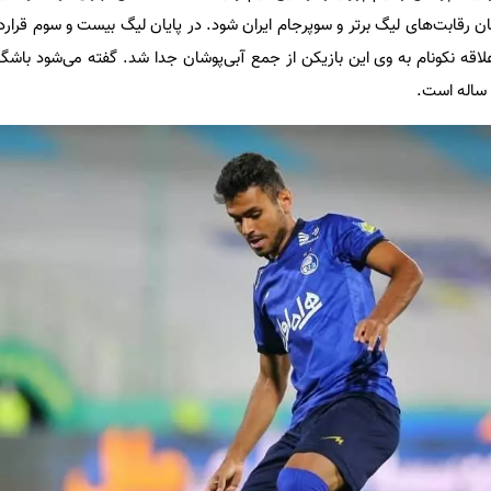
 رقابت‌های لیگ برتر و سوپرجام ایران شود. در پایان لیگ بیست و سوم قراردا
لاقه نکونام به وی این بازیکن از جمع آبی‌پوشان جدا شد. گفته می‌شود باشگاه