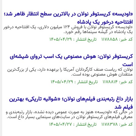
«اودیسه» کریستوفر نولان در بالاترین سطح انتظار ظاهر شد؛
افتتاحیه درخور یک پادشاه
«اودیسه» کریستوفر نولان با فروش ۱۲۴ میلیون دلاری، یک افتتاحیه درخور
یک پادشاه در گیشه سینماها رقم خورد.
کد خبر: ۱۱۷۸۸۵۸ تاریخ انتشار : ۱۴۰۵/۰۴/۲۹
کریستوفر نولان: هوش مصنوعی یک اسب تروای شیشه‌ای
است
نولان که ریاست صنف کارگردانان آمریکا را برعهده دارد، یکی از بزرگ‌ترین
منتقدان هوش مصنوعی بوده است.
کد خبر: ۱۱۷۸۸۱۴ تاریخ انتشار : ۱۴۰۵/۰۴/۲۹
بازار داغ رتبه‌بندی فیلم‌های نولان؛ «شوالیه تاریکی» بهترین
فیلم شد
در حالی که «اودیسه» هنوز به صورت عمومی دیده نشده، بازار رتبه‌بندی و
معرفی فیلم‌های کریستوفر نولان در سایت‌های سینمایی بسیار داغ است.
کد خبر: ۱۱۷۸۳۷۸ تاریخ انتشار : ۱۴۰۵/۰۴/۲۷