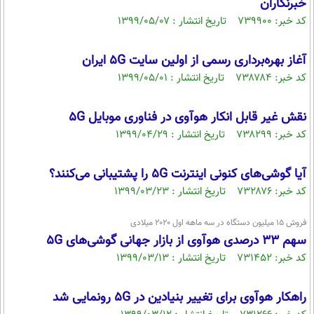
خبرنگاران
کد خبر: ۷۳۹۹۰۰ تاریخ انتشار : ۱۳۹۹/۰۵/۰۷
آغاز بهره‌برداری رسمی از اولین سایت 5G ایران
کد خبر: ۷۳۸۷۸۴ تاریخ انتشار : ۱۳۹۹/۰۵/۰۱
نقش غیر قابل انکار هوآوی در فناوری موبایل 5G
کد خبر: ۷۳۸۲۹۹ تاریخ انتشار : ۱۳۹۹/۰۴/۲۹
آیا گوشی‌های کنونی اینترنت 5G را پشتیبانی می‌کنند؟
کد خبر: ۷۳۲۸۷۶ تاریخ انتشار : ۱۳۹۹/۰۳/۲۳
فروش ۱۵ میلیون دستگاه در سه ماهه اول ۲۰۲۰ میلادی
سهم ۳۳ درصدی هوآوی از بازار جهانی گوشی‌های 5G
کد خبر: ۷۳۱۴۵۲ تاریخ انتشار : ۱۳۹۹/۰۳/۱۳
راهکار هوآوی برای تغییر بنیادین در 5G رونمایی شد