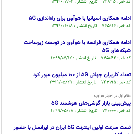
کد خبر: ۷۴۸۲۱۶ تاریخ انتشار : ۱۳۹۹/۰۷/۰۲
ادامه همکاری اسپانیا با هوآوی برای راه‌اندازی 5G
کد خبر: ۷۴۵۹۱۴ تاریخ انتشار : ۱۳۹۹/۰۶/۱۸
ادامه همکاری فرانسه با هوآوی در توسعه زیرساخت
شبکه‌های 5G
کد خبر: ۷۴۵۰۴۲ تاریخ انتشار : ۱۳۹۹/۰۶/۱۲
تعداد کاربران جهانی 5G از ۱۰۰ میلیون عبور کرد
کد خبر: ۷۴۳۱۹۵ تاریخ انتشار : ۱۳۹۹/۰۵/۲۹
مقام اول در اختیار هوآوی؛
پیش‌بینی بازار گوشی‌های هوشمند 5G
کد خبر: ۷۴۰۰۰۰ تاریخ انتشار : ۱۳۹۹/۰۵/۰۸
تست سرعت اولین اینترنت 5G ایران در ایرانسل با حضور