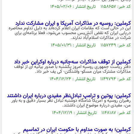
کد خبر: ۱۱۵۸۶۵۷ تاریخ انتشار : ۱۴۰۵/۰۲/۰۶
کرملین: روسیه در مذاکرات آمریکا و ایران مشارکت ندارد
این در حالی است که مقامات ایران اعلام کرده‌اند به دلیل تداوم محاصره
دریایی ایران که نقض آتش‌بس محسوب می‌شود، فعلا برنامه‌ای برای
شرکت در مذاکرات اسلام‌آباد ندارند.
کد خبر: ۱۱۵۷۲۴۹ تاریخ انتشار : ۱۴۰۵/۰۱/۳۱
کرملین از توقف مذاکرات سه‌جانبه درباره اوکراین خبر داد
دفتر ریاست جمهوری روسیه امروز یکشنبه با صدور بیانیه ای از توقف
مذاکرات مشترک میان مسکو- واشنگتن- کی یف خبر داد.
کد خبر: ۱۱۴۹۷۹۴ تاریخ انتشار : ۱۴۰۴/۱۲/۲۴
کرملین: پوتین و ترامپ تبادل‌نظر مفیدی درباره ایران داشتند
رهبران روسیه و آمریکا شامگاه دوشنبه تبادل نظر بسیار دقیق و به باور
من، مفیدی درباره موضوع ایران داشتند.
کد خبر: ۱۱۴۸۱۸۷ تاریخ انتشار : ۱۴۰۴/۱۲/۱۹
کرملین؛ به صورت مداوم با حکومت ایران در تماسیم