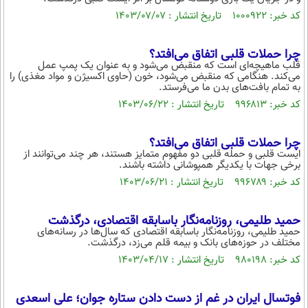
کد خبر: ۱۰۰۰۹۲۲ تاریخ انتشار : ۱۴۰۳/۰۷/۰۷
چرا حملات قلبی اتفاق می‌افتد؟
قلب ماهیچه‌ای است که منقبض می‌شود و به عنوان یک پمپ عمل
می‌کند. هنگامی که منقبض می‌شود، خون (حاوی اکسیژن و مواد مغذی) را
به تمام بافت‌های بدن ما می‌فرستد.
کد خبر: ۹۹۶۸۱۳ تاریخ انتشار : ۱۴۰۳/۰۶/۲۲
چرا حملات قلبی اتفاق می‌افتد؟
ایست قلبی و حمله قلبی دو مفهوم متمایز هستند، هر چند می‌توانند از
برخی جهات با یکدیگر همپوشانی داشته باشند.
کد خبر: ۹۹۶۷۸۹ تاریخ انتشار : ۱۴۰۳/۰۶/۲۱
حمید طلیمی، روزنامه‌نگار باسابقه اقتصادی، درگذشت
حمید طلیمی، روزنامه‌نگار باسابقه اقتصادی که سال‌ها در رسانه‌های
مختلف در حوزه‌های بانک و بیمه قلم می‌زد، درگذشت.
کد خبر: ۹۸۰۱۹۸ تاریخ انتشار : ۱۴۰۳/۰۴/۱۷
فوتسال ایران در غم از دست دادن ستاره جوان؛ علی اسعدی