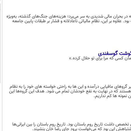
ه در بحران مالی شدیدی به سر می‌برد؛ هزینه‌های جنگ‌های گذشته، به‌ویژه
 علاوه بر این، نظام مالیاتی ناعادلانه و فشار بر طبقات پایین جامعه
ه گوشت گوسفندی
ن کسی که مرا برای تو حلال کرده.»
گروهای مافیایی درآمده و این ها به راحتی خواسته های خود را به نظام
تند که در نهایت به نفع خودشان تمام می شود. هدف این گروه‌ها این
نمونه ها کم نداریم.
تخصص داشت تاریخ روم باستان بود. تاریخ روم باستان را بین ایرانی‌ها
اشتباهش این بود که می‌خواست برود جای رضا خان بنشیند.