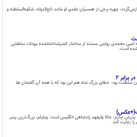
می‌گردد، چهره برخی از همسران عقدی او مانند تاج‌الدوله، شکوه‌السلطنه و
ست
شته امین محمدی روایتی مستند از ساختار کمترشناخته‌شده بیوتات سلطنتی
ر شده است.
ان سلطنت بود. خطای بزرگ شاه هم این بود که با همه آن گفتمان ها
 پدرش چارلز، حالا ولیعهد پادشاهی انگلیس است. ویلیام، بزرگ‌ترین پسر
 را رعایت کند.