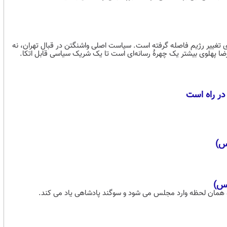
ای تغییر رژیم فاصله گرفته است. سیاست اصلی واشنگتن در قبال تهران، نه
رضا پهلوی بیشتر یک چهرۀ رسانه‌ای است تا یک شریک سیاسی قابل اتکا.
 در راه است
س)
 همان لحظه وارد مجلس می شود و سوگند پادشاهی یاد می کند.