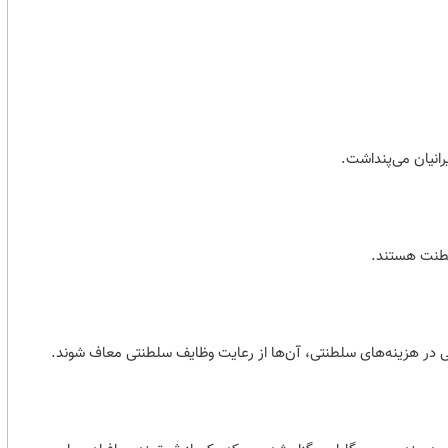
انیان می‌پنداشت.