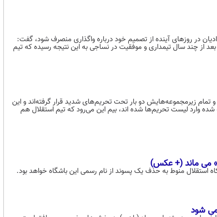
ن در روز‌های آینده از تصمیم خود درباره واگذاری منصرف شود، گفت:
د از چند سال تیمداری و موفقیت در نساجی به این نتیجه رسیده که تیم
 سهام ۸۵ درصدی باشگاه استقلال، و تمام زیرمجموعه‌هایش دو بار تحت تحریم‌های شدید قرار گرفته‌اند و این
 شده وارد لیست تحریم‌ها شده اند، بیم این می‌رود که تیم استقلال هم
» می ماند (+ عکس)
ه استقلال منوط به حذف یک پسوند از نام رسمی این باشگاه خواهد بود.
می شود