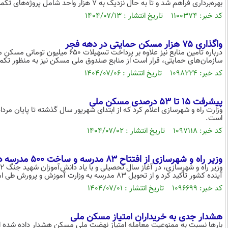
بهره‌برداری فراهم شد و تا به حال نزدیک به ۷ هزار واحد شامل پروژه‌های تکمیلی گذشته و در حال ساخت، تحویل مردم شده است.
کد خبر: ۱۱۰۰۳۷۴ تاریخ انتشار : ۱۴۰۴/۰۷/۱۳
واگذاری ۷۵ هزار مسکن حمایتی در دهه فجر
درباره تامین منابع نیز علاوه بر پرد
سازمان‌های حمایتی، قرار است از منابع صندوق ملی مسکن نیز به منظور تک
کد خبر: ۱۰۹۸۲۲۴ تاریخ انتشار : ۱۴۰۴/۰۷/۰۶
پیشرفت 15 تا 53 درصدی مسکن ملی
است.
کد خبر: ۱۰۹۷۱۱۸ تاریخ انتشار : ۱۴۰۴/۰۷/۰۲
وزیر راه و شهرسازی از افتتاح ۸۳ مدرسه و ساخت ۵۰۰ مدرسه در سایت‌های مسکن ملی خبر داد
آینده کشور تأکید کرد و از تحویل ۸۳ مدرسه به وزارت آموزش و پرورش طی امسال خبر داد.
کد خبر: ۱۰۹۶۶۹۹ تاریخ انتشار : ۱۴۰۴/۰۷/۰۱
هشدار جدی به خریداران امتیاز مسکن ملی
بارها نسبت به ممنوعیت معامله امتیاز نهضت ملی مسکن هشدار داده شده است