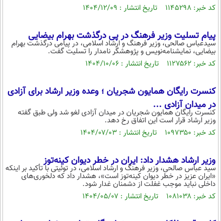
کد خبر: ۱۱۴۵۲۹۸ تاریخ انتشار : ۱۴۰۴/۱۲/۰۹
پیام تسلیت وزیر فرهنگ در پی درگذشت بهرام بیضایی
سیدعباس صالحی، وزیر فرهنگ و ارشاد اسلامی، در پیامی درگذشت بهرام
بیضایی، نمایشنامه‌نویس و پژوهشگر نامدار را تسلیت گفت.
کد خبر: ۱۱۲۷۵۶۲ تاریخ انتشار : ۱۴۰۴/۱۰/۰۶
کنسرت رایگان همایون شجریان ؛ وعده وزیر ارشاد برای آزادی
در میدان آزادی ...
کنسرت رایگان همایون شجریان در میدان آزادی لغو شد ولی طبق گفته
وزیر ارشاد قرار است این اتفاق رخ دهد.
کد خبر: ۱۰۹۷۳۵۰ تاریخ انتشار : ۱۴۰۴/۰۷/۰۳
وزیر ارشاد هشدار داد: ایران در خطر دیوان کینه‌توز
سید عباس صالحی، وزیر فرهنگ و ارشاد اسلامی، در توئیتی با تأکید بر اینکه
«ایران عزیز در خطر دیوان کینه‌توز است»، هشدار داد که دلخوری‌های
داخلی نباید موجب غفلت از دشمنان غدار شود.
کد خبر: ۱۰۸۱۰۳۸ تاریخ انتشار : ۱۴۰۴/۰۵/۰۷