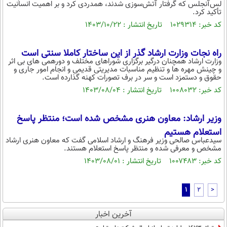
لس‌آنجلس که گرفتار آتش‌سوزی شدند، همدردی کرد و بر اهمیت انسانیت
تأکید کرد.
کد خبر: ۱۰۲۹۳۱۴ تاریخ انتشار : ۱۴۰۳/۱۰/۲۲
راه نجات وزارت ارشاد گذر از این ساختار کاملا سنتی است
وزارت ارشاد همچنان درگیر برگزاری شوراهای مختلف و دورهمی های بی اثر
و چینش مهره ها و تنظیم‌ مناسبات مدیریتی قدیمی و انجام امور جاری و
حقوق و دستمزد است و سر در برف تصورات کهنه گذارده است.
کد خبر: ۱۰۰۸۰۳۲ تاریخ انتشار : ۱۴۰۳/۰۸/۰۴
وزیر ارشاد: معاون هنری مشخص شده است؛ منتظر پاسخ
استعلام هستیم
سیدعباس صالحی وزیر فرهنگ و ارشاد اسلامی گفت که معاون هنری ارشاد
مشخص و معرفی شده و منتظر پاسخ استعلام هستند.
کد خبر: ۱۰۰۷۴۸۳ تاریخ انتشار : ۱۴۰۳/۰۸/۰۱
1
2
>
آخرین اخبار