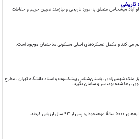
ه تاریخی
آلو آباد میشخاص متعلق به دوره تاریخی و نیازمند تعیین حریم و حفاظت
راهم می کند و مکمل عملکردهای اصلی مسکونی ساختمان موجود است.
ادق ملک شهمیرزادی ـ باستان‌شناس پیشکسوت و استاد دانشگاه تهران ـ مطرح
 ـ رها شده بود، سر و سامان بگیرد.
یابی کردند.