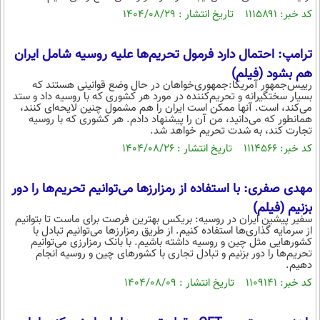
کد خبر: ۱۱۱۵۸۹۱ تاریخ انتشار : ۱۴۰۴/۰۸/۲۹
ترامپ: احتمال دارد فرمول تحریم‌ها علیه روسیه شامل ایران
هم بشود (فیلم)
رییس‌جمهور آمریکا:جمهوری‌خواهان در حال وضع قوانینی هستند که
بسیار سختگیرانه و تحریم‌کننده در مورد هر کشوری که با روسیه داد و ستد
می‌کند، است. آنها ممکن است ایران را هم مشمول چنین لایحه‌ای کنند،
همانطور که می‌دانید، من آن را پیشنهاد دادم. هر کشوری که با روسیه
تجارت کند، به شدت تحریم خواهد شد.
کد خبر: ۱۱۱۴۵۶۶ تاریخ انتشار : ۱۴۰۴/۰۸/۲۶
مهدی صفری: با استفاده از رمزارز‌ها می‌توانیم تحریم‌ها را دور
بزنیم (فیلم)
سفیر پیشین ایران در روسیه: بریکس بهترین فرصت برای ماست تا بتوانیم
از سرمایه گذاری‌ها استفاده کنیم. از طریق رمزارز‌ها می‌توانیم تبادل با
کشور‌هایی مثل چین و روسیه داشته باشیم. با بانک رمزارزی می‌توانیم
تحریم‌ها را دور بزنیم و تبادل تجاری با کشور‌های چین و روسیه انجام
دهیم.
کد خبر: ۱۱۰۹۱۴۱ تاریخ انتشار : ۱۴۰۴/۰۸/۰۹