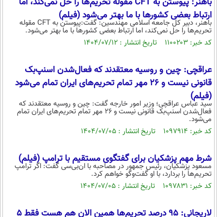
باهنر: پیوستن به CFT مقوله تحریم‌ها را حل نمی‌کند، اما
ارتباط بعضی کشور‌ها با ما بهتر می‌شود (فیلم)
باهنر، دبیر کل جامعه اسلامی مهندسین: گفت:پیوستن به CFT مقوله
تحریم‌ها را حل نمی‌کند، اما ارتباط بعضی کشور‌ها با ما بهتر می‌شود.
کد خبر: ۱۱۰۰۲۰۳ تاریخ انتشار : ۱۴۰۴/۰۷/۱۲
عراقچی: چین و روسیه معتقدند که فعال‌شدن اسنپ‌بک
قانونی نیست و ۲۶ مهر تمام تحریم‌های ایران تمام می‌شود
(فیلم)
سید عباس عراقچی؛ وزیر امور خارجه گفت: چین و روسیه معتقدند که
فعال‌شدن اسنپ‌بک قانونی نیست و ۲۶ مهر تمام تحریم‌های ایران تمام
می‌شود.
کد خبر: ۱۰۹۷۹۱۴ تاریخ انتشار : ۱۴۰۴/۰۷/۰۵
شرط مهم پزشکیان برای گفتگوی مستقیم با ترامپ (فیلم)
مسعود پزشکیان، رئیس جمهور در مصاحبه با ان‌بی‌سی گفت: اگر ترامپ
تحریم‌ها را بردارد، با او گفت‌و‌گو خواهم کرد.
کد خبر: ۱۰۹۷۸۳۱ تاریخ انتشار : ۱۴۰۴/۰۷/۰۵
لاریجانی: ۹۵ درصد تحریم‌ها همین الان هم هست فقط ۵