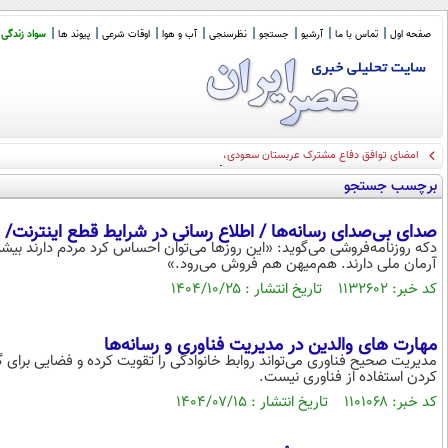
صفحه اول
تماس با ما
آرشیو
جستجو
نظرسنجی
آب و هوا
اوقات شرعی
پیوند ها
سواد زندگی
امضای توافق دفاع مشترک عربستان سعودی، پاکستان و ترکیه
برچسب جستجو
صدای بی‌صدای رسانه‌ها / اطلاع رسانی در شرایط قطع اینترنت/
دکه‌ روزنامه‌فروشی‌ می‌گوید: «این روزها می‌توان احساس کرد مردم دارند بیش
آرمان ملی دارند. هم‌میهن هم فروش می‌رود.»
کد خبر: ۱۱۳۲۶۰۲ تاریخ انتشار : ۱۴۰۴/۱۰/۲۵
مهارت‌ های والدین در مدیریت فناوری و رسانه‌ها
مدیریت صحیح فناوری می‌تواند روابط خانوادگی را تقویت کرده و فضایی برای
کردن استفاده از فناوری نیست.
کد خبر: ۱۱۰۱۰۶۸ تاریخ انتشار : ۱۴۰۴/۰۷/۱۵