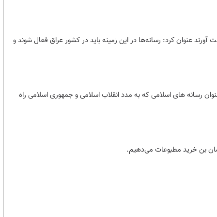
ست آورند عنوان کرد: رسانه‌ها در این زمینه باید در کشور عراق فعال شوند و
 عنوان رسانه های اسلامی که به مدد انقلاب اسلامی و جمهوری اسلامی راه