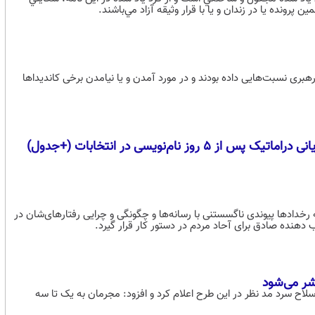
ده يا در زندان و يا با قرار وثيقه آزاد مي‌باشند.
بری نسبت‌هایی داده بودند و در مورد آمدن و یا نیامدن برخی کاندیداها
خدادها پیوندی ناگسستنی با رسانه‌ها و چگونگی و چرایی رفتارهای‌شان در
 دهنده صادق برای آحاد مردم در دستور کار قرار گیرد.
اح سرد مد نظر در این طرح اعلام کرد و افزود: مجرمان به یک تا سه