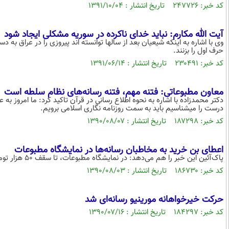
کد خبر: ۲۴۷۷۲۶ تاریخ انتشار : ۱۳۹۱/۱۰/۰۴
آیت الله مکارم: نباید خدای ناکرده در سوریه مشکلی ایجاد شود
وی با اشاره به اینکه شیعیان بعد از سالها توانسته اند پیروزی را در عراق به د
حرف اول را بزنند.
کد خبر: ۲۳۰۴۹۱ تاریخ انتشار : ۱۳۹۱/۰۶/۱۴
معاون مطبوعاتی: فتنه مهم، فتنه رسانه‌های نظام سلطه است
دکتر محمدزاده با اشاره به نحوه اطلاع رسانی در قرآن تاکید کرد: ما امروز به
درست را میشناسیم باید به سمت روزنامه نگاری اسلامی برویم.
کد خبر: ۱۸۷۲۹۸ تاریخ انتشار : ۱۳۹۰/۰۸/۰۷
اعطای بن خرید به مخاطبان رسانه‌ها در نمایشگاه مطبوعات
پاک‌آئین این خبر را هم می‌دهد: در نمایشگاه مطبوعات، تا سقف 50 هزار تومان بن خرید مطبوعات می‌دهیم.
کد خبر: ۱۸۶۷۳۰ تاریخ انتشار : ۱۳۹۰/۰۸/۰۳
حرکت خیرخواهانه مورینیو رسانه‌ای شد
کد خبر: ۱۸۴۲۹۷ تاریخ انتشار : ۱۳۹۰/۰۷/۱۶