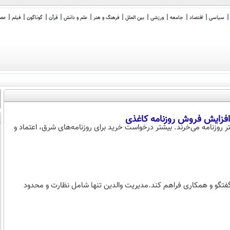
سیاسی
اقتصاد
جامعه
ورزشی
بین الملل
فرهنگ و هنر
علم و دانش
قرآن
گوناگون
فیلم
عصر 
 افزایش فروش روزنامه کاغذی
تر روزنامه می‌خرند. بیشتر درخواست خرید برای روزنامه‌های شرق، اعتماد و
 گفتگو و همکاری فراهم کند.مدیریت والدین تنها شامل نظارت و محدود