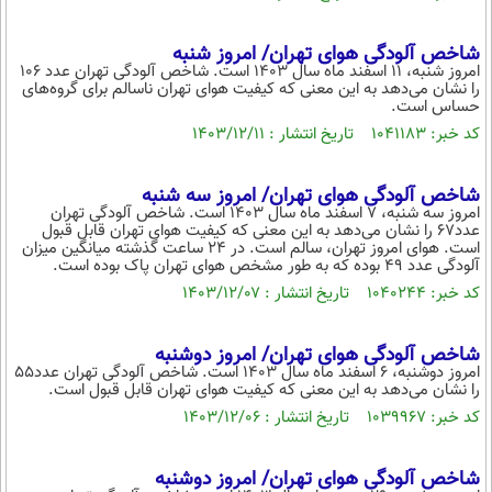
شاخص آلودگی هوای تهران/ امروز شنبه
امروز شنبه، ۱۱ اسفند ماه سال ۱۴۰۳ است. شاخص آلودگی تهران عدد ۱۰۶
را نشان می‌دهد به این معنی که کیفیت هوای تهران ناسالم برای گروه‌های
حساس است.
کد خبر: ۱۰۴۱۱۸۳ تاریخ انتشار : ۱۴۰۳/۱۲/۱۱
شاخص آلودگی هوای تهران/ امروز سه شنبه
امروز سه شنبه، ۷ اسفند ماه سال ۱۴۰۳ است. شاخص آلودگی تهران
عدد۶۷ را نشان می‌دهد به این معنی که کیفیت هوای تهران قابل قبول
است. هوای امروز تهران، سالم است. در ۲۴ ساعت گذشته میانگین میزان
آلودگی عدد ۴۹ بوده که به طور مشخص هوای تهران پاک بوده است.
کد خبر: ۱۰۴۰۲۴۴ تاریخ انتشار : ۱۴۰۳/۱۲/۰۷
شاخص آلودگی هوای تهران/ امروز دوشنبه
امروز دوشنبه، ۶ اسفند ماه سال ۱۴۰۳ است. شاخص آلودگی تهران عدد۵۵
را نشان می‌دهد به این معنی که کیفیت هوای تهران قابل قبول است.
کد خبر: ۱۰۳۹۹۶۷ تاریخ انتشار : ۱۴۰۳/۱۲/۰۶
شاخص آلودگی هوای تهران/ امروز دوشنبه