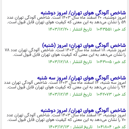
شاخص آلودگی هوای تهران/ امروز دوشنبه
امروز دوشنبه، ۲۰ اسفند ماه سال ۱۴۰۳ است. شاخص آلودگی تهران عدد
۵۹ را نشان می‌دهد به این معنی که کیفیت هوای تهران قابل قبول است.
کد خبر: ۱۰۴۳۵۵۱ تاریخ انتشار : ۱۴۰۳/۱۲/۲۰
شاخص آلودگی هوای تهران؛ امروز (شنبه)
امروز شنبه، ۱۸ اسفند ماه سال ۱۴۰۳ است. شاخص آلودگی تهران عدد ۷۸
را نشان می‌دهد به این معنی که کیفیت هوای تهران قابل قبول است.
کد خبر: ۱۰۴۳۰۰۵ تاریخ انتشار : ۱۴۰۳/۱۲/۱۸
شاخص آلودگی هوای تهران/ امروز سه شنبه
امروز سه شنبه، ۱۴ اسفند ماه سال ۱۴۰۳ است. شاخص آلودگی تهران عدد
۹۴ را نشان می‌دهد به این معنی که کیفیت هوای تهران قابل قبول است.
کد خبر: ۱۰۴۲۰۷۳ تاریخ انتشار : ۱۴۰۳/۱۲/۱۴
شاخص آلودگی هوای تهران/ امروز دوشنبه
امروز دوشنبه، ۱۳ اسفند ماه سال ۱۴۰۳ است. شاخص آلودگی تهران عدد
۷۰ را نشان می‌دهد به این معنی که کیفیت هوای تهران قابل قبول است.
کد خبر: ۱۰۴۱۸۰۴ تاریخ انتشار : ۱۴۰۳/۱۲/۱۳