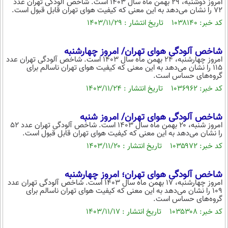
امروز دوشنبه، ۲۹ بهمن ماه سال ۱۴۰۳ است. شاخص آلودگی تهران عدد
۷۲ را نشان می‌دهد به این معنی که کیفیت هوای تهران قابل قبول است.
کد خبر: ۱۰۳۸۱۴۰ تاریخ انتشار : ۱۴۰۳/۱۱/۲۹
شاخص آلودگی هوای تهران/ امروز چهارشنبه
امروز چهارشنبه، ۲۴ بهمن ماه سال ۱۴۰۳ است. شاخص آلودگی تهران عدد
۱۱۵ را نشان می‌دهد به این معنی که کیفیت هوای تهران ناسالم برای
گروه‌های حساس است.
کد خبر: ۱۰۳۶۹۶۲ تاریخ انتشار : ۱۴۰۳/۱۱/۲۴
شاخص آلودگی هوای تهران/ امروز شنبه
امروز شنبه، ۲۰ بهمن ماه سال ۱۴۰۳ است. شاخص آلودگی تهران عدد ۵۲
را نشان می‌دهد به این معنی که کیفیت هوای تهران قابل قبول است.
کد خبر: ۱۰۳۵۹۷۲ تاریخ انتشار : ۱۴۰۳/۱۱/۲۰
شاخص آلودگی هوای تهران؛ امروز چهارشنبه
امروز چهارشنبه، ۱۷ بهمن ماه سال ۱۴۰۳ است. شاخص آلودگی تهران عدد
۱۰۹ را نشان می‌دهد به این معنی که کیفیت هوای تهران ناسالم برای
گروه‌های حساس است.
کد خبر: ۱۰۳۵۳۰۸ تاریخ انتشار : ۱۴۰۳/۱۱/۱۷