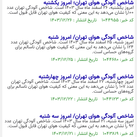
شاخص آلودگی هوای تهران؛ امروز یکشنبه
محیط زیست
امروز یکشنبه، ۲۶ اسفند ماه سال ۱۴۰۳ است. شاخص آلودگی تهران عدد
۱۰۰را نشان می‌دهد به این معنی که کیفیت هوای تهران قابل قبول است.
سلامت
کد خبر: ۱۰۴۴۹۵۵ تاریخ انتشار : ۱۴۰۳/۱۲/۲۶
فرهنگی
شاخص آلودگی هوای تهران/ امروز شنبه
بین الملل
امروز شنبه، ۲۵ اسفند ماه سال ۱۴۰۳ است. شاخص آلودگی تهران عدد
۱۲۴ را نشان می‌دهد به این معنی که کیفیت هوای تهران ناسالم برای
گروه‌های حساس است.
اجتماعی
کد خبر: ۱۰۴۴۶۸۰ تاریخ انتشار : ۱۴۰۳/۱۲/۲۵
حیات وحش
سیاست خارجی
شاخص آلودگی هوای تهران/ امروز چهارشنبه
امروز چهارشنبه، ۲۲ اسفند ماه سال ۱۴۰۳ است. شاخص آلودگی تهران
عدد ۱۰۷ را نشان می‌دهد به این معنی که کیفیت هوای تهران ناسالم برای
گروه‌های حساس است.
کد خبر: ۱۰۴۴۱۲۳ تاریخ انتشار : ۱۴۰۳/۱۲/۲۲
شاخص آلودگی هوای تهران/ امروز سه شنبه
امروز سه شنبه، ۲۱ اسفند ماه سال ۱۴۰۳ است. شاخص آلودگی تهران عدد
۹۲ را نشان می‌دهد به این معنی که کیفیت هوای تهران قابل قبول است.
کد خبر: ۱۰۴۳۸۱۹ تاریخ انتشار : ۱۴۰۳/۱۲/۲۱