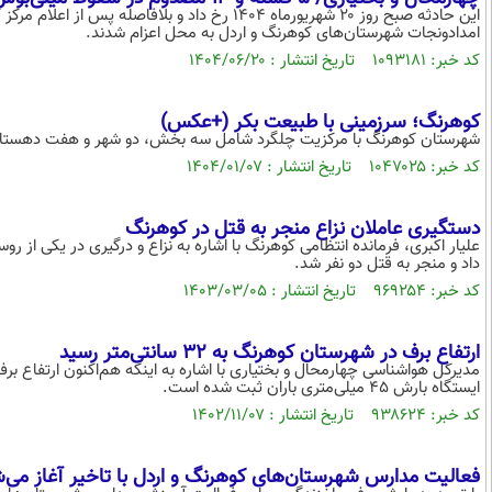
امدادونجات شهرستان‌های کوهرنگ و اردل به محل اعزام شدند.
کد خبر: ۱۰۹۳۱۸۱ تاریخ انتشار : ۱۴۰۴/۰۶/۲۰
کوهرنگ؛ سرزمینی با طبیعت بکر (+عکس)
شهرستان کوهرنگ با مرکزیت چلگرد شامل سه بخش، دو شهر و هفت دهستان و با ارتفاع ۲۳۸۰ متری از سطح دریا(بلندترین شه
کد خبر: ۱۰۴۷۰۲۵ تاریخ انتشار : ۱۴۰۴/۰۱/۰۷
دستگیری عاملان نزاع منجر به قتل در کوهرنگ
علیار اکبری، فرمانده انتظامی کوهرنگ با اشاره به نزاع و درگیری در یکی ا
داد و منجر به قتل دو نفر شد.
کد خبر: ۹۶۹۲۵۴ تاریخ انتشار : ۱۴۰۳/۰۳/۰۵
ارتفاع برف در شهرستان کوهرنگ به ۳۲ سانتی‌متر رسید
ایستگاه بارش ۴۵ میلی‌متری باران ثبت شده است.
کد خبر: ۹۳۸۶۲۴ تاریخ انتشار : ۱۴۰۲/۱۱/۰۷
فعالیت مدارس شهرستان‌های کوهرنگ و اردل با تاخیر آغاز می‌