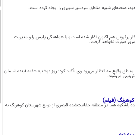
ید، صحنه‌ای شبیه مناطق سردسیر سیبری را ایجاد کرده است.
کار برفروبی هم اکنون آغاز شده است و با هماهنگی پلیس را و مدیریت
و مرور صورت نخواهد گرفت.
 مناطق وقوع مه انتظار می‌رود.وی تأکید کرد: روز دوشنبه هفته آینده آسمان
ش‌بینی می‌شود.
کوهرنگ (فیلم)
نده باشکوه هما در منطقه حفاظت‌شده قیصری از توابع شهرستان کوهرنگ به