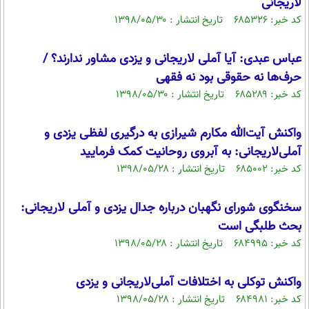
لاریجانی
کد خبر: ۶۸۵۳۲۶ تاریخ انتشار : ۱۳۹۸/۰۵/۳۰
عباس عبدی: آیا آملی لاریجانی و یزدی مشاور ندارند؟ /
حرف‌ها نه حقوقی بود نه فقهی
کد خبر: ۶۸۵۲۸۹ تاریخ انتشار : ۱۳۹۸/۰۵/۳۰
واکنش آیت‌الله مکارم شیرازی به درگیری لفظی یزدی و
آملی‌لاریجانی: به آبروی روحانیت کمک فرمایید
کد خبر: ۶۸۵۰۰۲ تاریخ انتشار : ۱۳۹۸/۰۵/۲۸
سخنگوی شورای نگهبان درباره جدال یزدی و آملی لاریجانی:
بحث طلبگی است
کد خبر: ۶۸۴۹۹۵ تاریخ انتشار : ۱۳۹۸/۰۵/۲۸
واکنش توکلی به اختلافات آملی‌لاریجانی و یزدی
کد خبر: ۶۸۴۹۸۱ تاریخ انتشار : ۱۳۹۸/۰۵/۲۸