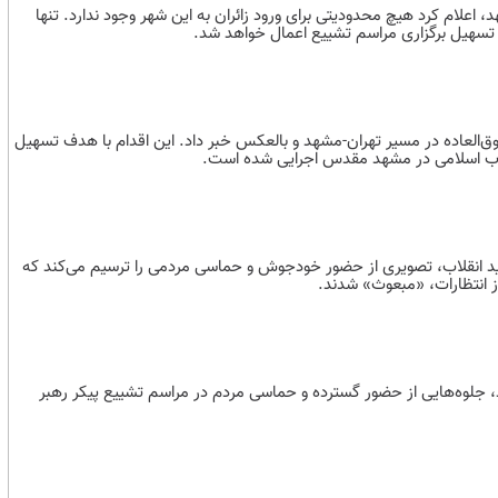
، اعلام کرد هیچ محدودیتی برای ورود زائران به این شهر وجود ندارد. تنها
تسهیل برگزاری مراسم تشییع اعمال خواهد شد.
وق‌العاده در مسیر تهران-مشهد و بالعکس خبر داد. این اقدام با هدف تسهیل
نقلاب اسلامی در مشهد مقدس اجرایی شده است.
د انقلاب، تصویری از حضور خودجوش و حماسی مردمی را ترسیم می‌کند که
ز انتظارات، «مبعوث» شدند.
، جلوه‌هایی از حضور گسترده و حماسی مردم در مراسم تشییع پیکر رهبر