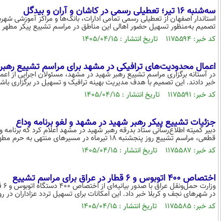
سه‌شنبه ۱۶ تیر؛ تعطیلی رسمی در کاشان و آران و بیدگل
تصمیم به‌منظور تسهیل حضور اهالی این مناطق در مراسم تشییع پیکر مطهر
کد خبر: ۱۱۷۵۵۹۴ تاریخ انتشار : ۱۴۰۵/۰۴/۱۵
اعمال محدودیت‌های ترافیکی در مشهد برای مراسم تشییع رهبر
در آستانه برگزاری مراسم تشییع رهبر شهید در مشهد، مسئولان اجرایی از اع
خبر دادند. این تصمیم با هدف مدیریت بهینه ترافیک و تسهیل در برگزاری با
کد خبر: ۱۱۷۵۵۹۱ تاریخ انتشار : ۱۴۰۵/۰۴/۱۵
جزئیات تشییع پیکر رهبر شهید در مشهد و لغو برنامه وداع
دبیر کمیته اطلاع‌رسانی ستاد بدرقه رهبر شهید در مشهد اعلام کرد که برنامه و
قطعی، مراسم تشییع روز پنجشنبه ۱۸ تیرماه در مسیرهای منتهی به حرم مطهر رضوی برگزار می‌شود.
کد خبر: ۱۱۷۵۵۸۷ تاریخ انتشار : ۱۴۰۵/۰۴/۱۵
اختصاص ۴۰۰ اتوبوس و ۶ قطار در عراق برای مراسم تشییع
وزا
در شهرهای نجف و کربلا خبر داد. این امکانات برای تسهیل تردد عزاداران در
کد خبر: ۱۱۷۵۵۸۵ تاریخ انتشار : ۱۴۰۵/۰۴/۱۵