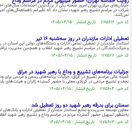
روایت حماسه تهران؛ حضور میلیونی مردم در مراسم وداع
خیابان‌های مرکزی تهران امروز صحنه یکی از بزرگ‌ترین اجتماعات سال‌های اخ
شرکت در مراسم تشییع رهبر شهید، نشان داد که علیرغم ناهماهنگی‌های اجرایی
نمی‌کنند.
کد خبر: ۱۱۷۵۶۱۶ تاریخ انتشار : ۱۴۰۵/۰۴/۱۵
تعطیلی ادارات مازندران در روز سه‌شنبه ۱۶ تیر
و شرکت‌کنندگان در مراسم تشییع رهبر شهید انقلاب و همچنین مدیریت تراف
کد خبر: ۱۱۷۵۶۱۱ تاریخ انتشار : ۱۴۰۵/۰۴/۱۵
جزئیات برنامه‌های تشییع و وداع با رهبر شهید در عراق
کمیته عالی مراسم تشییع در عراق، جزئیات برنامه‌های رسمی و مردمی برای وداع
نجف و تشییع مردمی در کربلای معلی با حضور گسترده زائران و هیئت‌های بلندپ
کد خبر: ۱۱۷۵۶۰۴ تاریخ انتشار : ۱۴۰۵/۰۴/۱۵
سمنان برای بدرقه رهبر شهید دو روز تعطیل شد
به‌منظور تسهیل حضور گسترده مردم در مراسم وداع و تشییع رهبر شهید انق
کد خبر: ۱۱۷۵۶۰۳ تاریخ انتشار : ۱۴۰۵/۰۴/۱۵