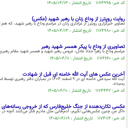
کد خبر: ۱۱۷۴۹۹۵ تاریخ انتشار : ۱۴۰۵/۰۴/۱۳
روایت رویترز از وداع زنان با رهبر شهید (عکس)
تصاویر خبرگزاری رویترز از عزاداری زنان در مراسم وداع با رهبر شهید، که هم ا
کد خبر: ۱۱۷۴۹۸۰ تاریخ انتشار : ۱۴۰۵/۰۴/۱۳
تصاویری از وداع با پیکر همسر شهید رهبر
مراسم وداع با زهرا حداد عادل، عروس رهبر شهید و همسر شهید مقام رهبری
کد خبر: ۱۱۷۴۶۶۰ تاریخ انتشار : ۱۴۰۵/۰۴/۱۱
آخرین عکس های آیت الله خامنه ای قبل از شهادت
آیت الله سیدعلی خامنه ای در 9 اسفند 1404 د
رسیدند.
کد خبر: ۱۱۷۴۴۴۲ تاریخ انتشار : ۱۴۰۵/۰۴/۱۰
عکسی تکان‌دهنده از جنگ خلیج‌فارس که از خروجی رسانه‌های 
«اگر من چنین عکس‌هایی نگیرم، آدم‌هایی مثل مادرم فکر می‌کنند آنچه در ج
کد خبر: ۱۱۷۴۱۱۴ تاریخ انتشار : ۱۴۰۵/۰۴/۰۹