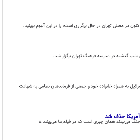
کنون در مصلی تهران در حال برگزاری است، را در این آلبوم ببینید.
 شب گذشته در مدرسه فرهنگ تهران برگزار شد.
ر بمباران دفتر رهبری توسط اسرائیل به همراه خانواده خود و جمعی از فرماندهان نظامی به شهادت
آمریکا حذف شد
نگ می‌بینند همان چیزی است که در فیلم‌ها می‌بینند.»