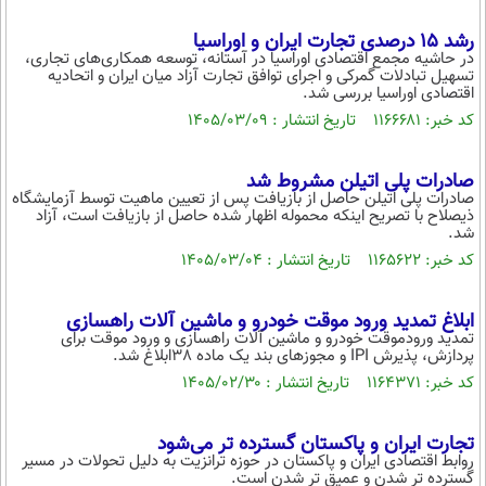
رشد ۱۵ درصدی تجارت ایران و اوراسیا
در حاشیه مجمع اقتصادی اوراسیا در آستانه، توسعه همکاری‌های تجاری،
تسهیل تبادلات گمرکی و اجرای توافق تجارت آزاد میان ایران و اتحادیه
اقتصادی اوراسیا بررسی شد.
کد خبر: ۱۱۶۶۶۸۱ تاریخ انتشار : ۱۴۰۵/۰۳/۰۹
صادرات پلی اتیلن مشروط شد
صادرات پلی اتیلن حاصل از بازیافت پس از تعیین ماهیت توسط آزمایشگاه
ذیصلاح با تصریح اینکه محموله اظهار شده حاصل از بازیافت است، آزاد
شد.
کد خبر: ۱۱۶۵۶۲۲ تاریخ انتشار : ۱۴۰۵/۰۳/۰۴
ابلاغ تمدید ورود موقت خودرو و ماشین آلات راهسازی
تمدید ورودموقت خودرو و ماشین آلات راهسازی و ورود موقت برای
پردازش، پذیرش IPI و مجوزهای بند یک ماده 38ابلاغ شد.
کد خبر: ۱۱۶۴۳۷۱ تاریخ انتشار : ۱۴۰۵/۰۲/۳۰
تجارت ایران و پاکستان گسترده تر می‌شود
روابط اقتصادی ایران و پاکستان در حوزه ترانزیت به دلیل تحولات در مسیر
گسترده تر شدن و عمیق تر شدن است.