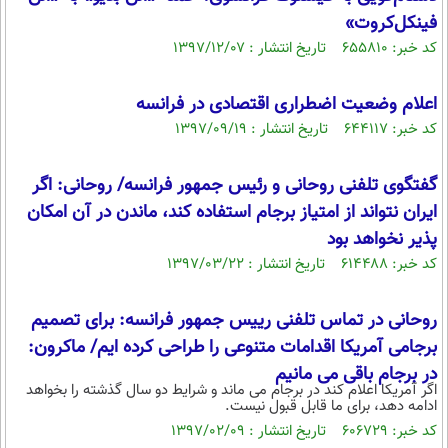
فینکل‌کروت»
کد خبر: ۶۵۵۸۱۰ تاریخ انتشار : ۱۳۹۷/۱۲/۰۷
اعلام وضعیت اضطراری اقتصادی در فرانسه
کد خبر: ۶۴۴۱۱۷ تاریخ انتشار : ۱۳۹۷/۰۹/۱۹
گفتگوی تلفنی روحانی و رئیس جمهور فرانسه/ روحانی: اگر
ایران نتواند از امتیاز برجام استفاده کند، ماندن در آن امکان
پذیر نخواهد بود
کد خبر: ۶۱۴۴۸۸ تاریخ انتشار : ۱۳۹۷/۰۳/۲۲
روحانی در تماس تلفنی رییس جمهور فرانسه: برای تصمیم
برجامی آمریکا اقدامات متنوعی را طراحی کرده ایم/ ماکرون:
در برجام باقی می مانیم
اگر آمریکا اعلام کند در برجام می ماند و شرایط دو سال گذشته را بخواهد
ادامه دهد، برای ما قابل قبول نیست.
کد خبر: ۶۰۶۷۲۹ تاریخ انتشار : ۱۳۹۷/۰۲/۰۹