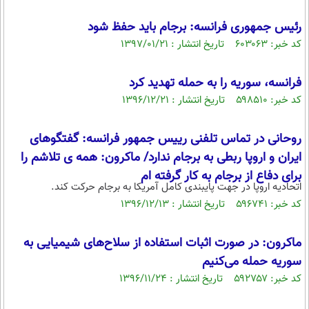
رئیس جمهوری فرانسه: برجام باید حفظ شود
کد خبر: ۶۰۳۰۶۳ تاریخ انتشار : ۱۳۹۷/۰۱/۲۱
فرانسه، سوریه را به حمله تهدید کرد
کد خبر: ۵۹۸۵۱۰ تاریخ انتشار : ۱۳۹۶/۱۲/۲۱
روحانی در تماس تلفنی رییس جمهور فرانسه: گفتگوهای
ایران و اروپا ربطی به برجام ندارد/ ماکرون: همه ی تلاشم را
برای دفاع از برجام به کار گرفته ام
اتحادیه اروپا در جهت پایبندی کامل آمریکا به برجام حرکت کند.
کد خبر: ۵۹۶۷۴۱ تاریخ انتشار : ۱۳۹۶/۱۲/۱۳
ماکرون: در صورت اثبات استفاده از سلاح‌های شیمیایی به
سوریه حمله می‌کنیم
کد خبر: ۵۹۲۷۵۷ تاریخ انتشار : ۱۳۹۶/۱۱/۲۴