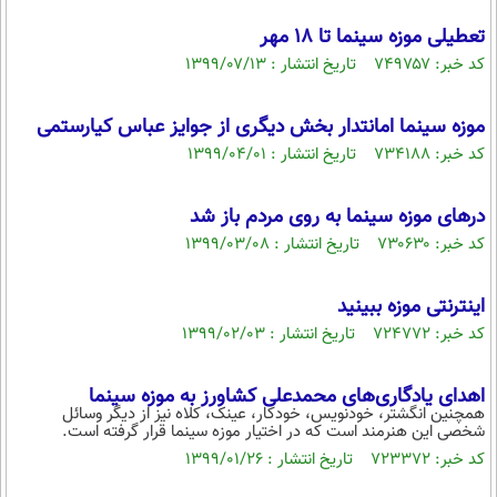
تعطیلی ​موزه سینما تا ۱۸ مهر
کد خبر: ۷۴۹۷۵۷ تاریخ انتشار : ۱۳۹۹/۰۷/۱۳
موزه سینما امانتدار بخش دیگری از جوایز عباس کیارستمی
کد خبر: ۷۳۴۱۸۸ تاریخ انتشار : ۱۳۹۹/۰۴/۰۱
درهای موزه سینما به روی مردم باز شد
کد خبر: ۷۳۰۶۳۰ تاریخ انتشار : ۱۳۹۹/۰۳/۰۸
اینترنتی موزه ببینید
کد خبر: ۷۲۴۷۷۲ تاریخ انتشار : ۱۳۹۹/۰۲/۰۳
اهدای یادگاری‌های محمدعلی کشاورز به موزه سینما
همچنین انگشتر، خودنویس، خودکار، عینک، کلاه نیز از دیگر وسائل
شخصی این هنرمند است که در اختیار موزه سینما قرار گرفته است.
کد خبر: ۷۲۳۳۷۲ تاریخ انتشار : ۱۳۹۹/۰۱/۲۶