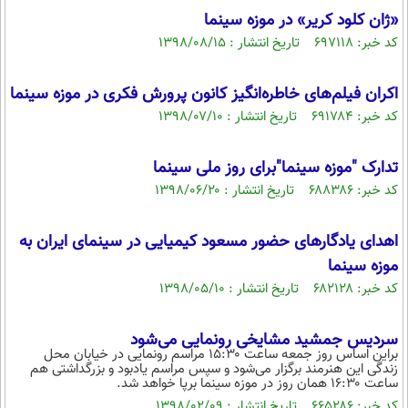
«ژان کلود کریر» در موزه سینما
کد خبر: ۶۹۷۱۱۸ تاریخ انتشار : ۱۳۹۸/۰۸/۱۵
اکران فیلم‌های خاطره‌انگیز کانون پرورش فکری در موزه سینما
کد خبر: ۶۹۱۷۸۴ تاریخ انتشار : ۱۳۹۸/۰۷/۱۰
تدارک "موزه سینما"برای روز ملی سینما
کد خبر: ۶۸۸۳۸۶ تاریخ انتشار : ۱۳۹۸/۰۶/۲۰
اهدای یادگارهای حضور مسعود کیمیایی در سینمای ایران به
موزه سینما
کد خبر: ۶۸۲۱۲۸ تاریخ انتشار : ۱۳۹۸/۰۵/۱۰
سردیس جمشید مشایخی رونمایی می‌شود
براین اساس روز جمعه ساعت ۱۵:۳۰ مراسم رونمایی در خیابان محل
زندگی این هنرمند برگزار می‌شود و سپس مراسم یادبود و بزرگداشتی هم
ساعت ۱۶:۳۰ همان روز در موزه سینما برپا خواهد شد.
کد خبر: ۶۶۵۲۸۶ تاریخ انتشار : ۱۳۹۸/۰۲/۰۹