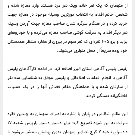
از متهمان که یک نفر خانم ویک نفر مرد هستند وارد مغازه شده و
شخص خانم اقدام به انتخاب دورترین وسیله موجود در مغازه جهت
خرید کرده و در هنگام سرگرم شدن صاحب مغازه جهت آوردن وسیله
نفر دیگر اقدام به سرقت گوشی صاحب مغازه می‌کرده و با خودرو‌های
پراید و پژو ۴۰۵ نقره‌ای که نفر سوم در بیرون از مغازه منتظر همدستان
خود بوده سریعاً از محل متواری می‌شوند.
رئیس پلیس آگاهی استان البرز اضافه کرد: در ادامه کارآگاهان پلیس
آگاهی با انجام اقدامات اطلاعاتی و پلیسی موفق به شناسایی سه نفر
از سارقان شده و با هماهنگی مقام قضائی آنها را در یک عملیات
غافلگیرانه دستگیر کردند.
این مقام انتظامی در پایان با اشاره به اعتراف متهمان به چندین فقره
سرقت به این شیوه تصریح کرد: برابر دستور دستور بازپرس شعبه ۱۷
دادسرای ناحیه ۲ کرج تصاویر متهمان بدون پوشش منتشر می‌شود تا