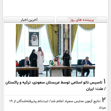
پربیننده های روز
آخرین اخبار
1
تاسیس ناتو اسلامی توسط عربستان سعودی، ترکیه و پاکستان
/ علت: ایران
2
نتایج آزمون مدارس سمپاد اعلام شد/ ثبت‌نام پذیرفته‌شدگان از ۱۹
مرداد