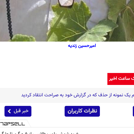
امیرحسین زندیه
ک ساعت اخیر
 یک نمونه از حذف که در گزارش خود به صراحت انتقاد کردید
نظرات کاربران
خبر قبل