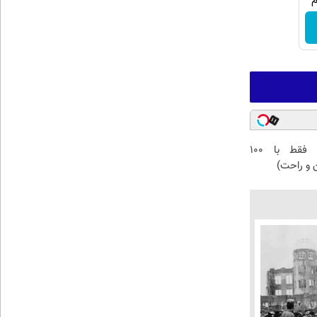
پس‌انداز طلا فقط با ۱۰۰
ن و راحت)