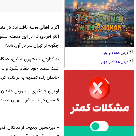
اکثر افرادی که در این منطقه سکون
چگونه از تهران سر در آورده‌اند؟
درس هفتاد و پنج
به گزارش همشهری آنلاین، هنگام
درس هفتاد و چهار
علت تبعید خود انتقام بگیرد و ب
خاندان زند، تصمیم به پراکنده کردن
قلعه‌ای در جنوب‌غرب تهران تبعید 
«امیرحسین زندیه» از ساکنان قدیمی 