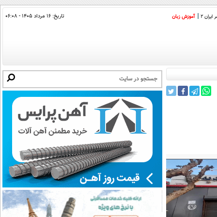
تاریخ:
۱۶ مرداد ۱۴۰۵ - ۰۶:۰۸
ایران 2
آموزش زبان