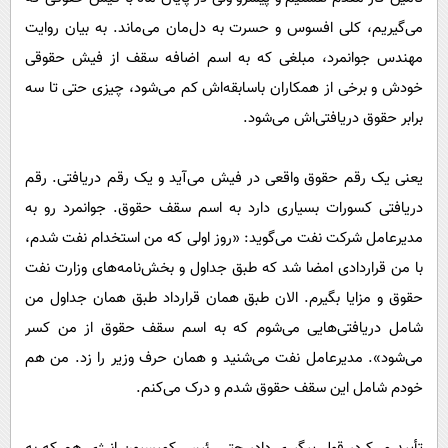
می‌گیریم، کلی افسوس و حسرت به دل‌مان می‌ماند. به بیان روایت
مهندس جوانمرد، مبلغی که به اسم اضافه سقف از فیش حقوقی
خودش و برخی از همکاران باسابقه‌اش کم می‌شود، چیزی حتی تا سه
برابر حقوق دریافتی‌اش می‌شود.
یعنی یک رقم حقوق واقعی در فیش می‌آید و یک رقم دریافتی. رقم
دریافتی کسورات بسیاری دارد به اسم سقف حقوق. جوانمرد رو به
مدیرعامل شرکت نفت می‌گوید: «روز اولی که من استخدام نفت شدم،
با من قراردادی امضا شد که طبق جداول و بخش‌نامه‌های وزارت نفت
حقوق و مزایا بگیرم. الان طبق همان قرارداد طبق همان جداول من
شامل دریافتی‌هایی می‌شوم که به اسم سقف حقوق از من کسر
می‌شود». مدیرعامل نفت می‌شنید و همان حرف وزیر را زد. من هم
خودم شامل این سقف حقوق شدم و درک می‌کنم.