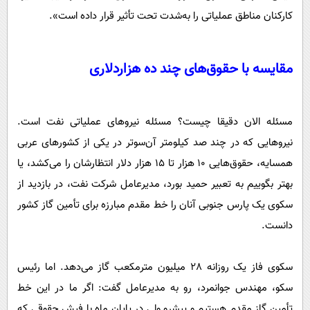
کارکنان مناطق عملیاتی را به‌شدت تحت تأثیر قرار داده است».
مقایسه با حقوق‌های چند ده هزار‌دلاری
مسئله الان دقیقا چیست؟ مسئله نیروهای عملیاتی نفت است.
نیروهایی که در چند صد کیلومتر آن‌سوتر در یکی از کشورهای عربی
همسایه، حقوق‌هایی 10 هزار تا 15 هزار دلار انتظارشان را می‌کشد، یا
بهتر بگوییم به تعبیر حمید بورد، مدیرعامل شرکت نفت، در بازدید از
سکوی یک پارس جنوبی آنان را خط مقدم مبارزه برای تأمین گاز کشور
دانست.
سکوی فاز یک روزانه 28 میلیون متر‌مکعب گاز می‌دهد. اما رئیس
سکو، مهندس جوانمرد، رو به مدیرعامل گفت: اگر ما در این خط
تأمین گاز مقدم هستیم و پیشرو ولی در پایان ماه با فیش حقوقی که