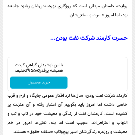
روایت، داستان مردانی است که روزگاری بهره‌مندی‌شان زبانزد جامعه
بود، اما امروز عسرت و سختی‌شان... .
حسرت کارمند شرکت نفت بودن...
با این نوشیدنی گیاهی کبدت
همیشه پرقدرته55%تخفیف
خرید محصول
کارمند شرکت نفت بودن، سال‌ها نزد افکار عمومی جایگاه و ارج و قرب
خاصی داشت اما امروز باید بگوییم آن اعتبار رفته و آن منزلت پر
کشیده است. کارمندان نفت از زندگی و معیشت خود در تاب و تب و
التهاب و اعتراض‌اند. عجیب است اما بله، نفتی‌ها امروز در خم
معیشت و روزمره زندگی‌شان اسیر پیچ‌و‌تاب «سقف حقوق» هستند.