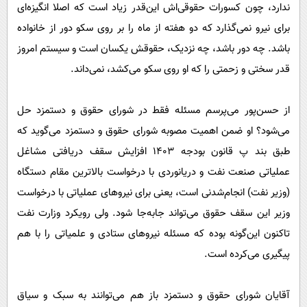
ندارد، چون کسورات حقوقی‌اش این‌قدر زیاد است که اصلا انگیزه‌ای
برای نیرو نمی‌گذارد که دو هفته از ماه را بر روی سکو دور از خانواده
باشد. چه دور باشد، چه نزدیک، حقوقش یکسان است و سیستم امروز
قدر سختی و زحمتی را که او روی سکو می‌کشد، نمی‌داند.
از حسن‌پور می‌پرسم مسئله فقط در شورای حقوق و دستمزد حل
می‌شود؟ او ضمن اهمیت مصوبه شورای حقوق و دستمزد می‌گوید که
طبق بند پ قانون بودجه 1403 افزایش سقف دریافتی مشاغل
عملیاتی صنعت نفت و دریانوردی با درخواست بالاترین مقام دستگاه
(وزیر نفت) انجام‌شدنی است، یعنی برای نیروهای عملیاتی با درخواست
وزیر این سقف حقوق می‌تواند جابه‌جا شود. ولی رویکرد وزارت نفت
تاکنون این‌گونه بوده که مسئله نیروهای ستادی و علمیاتی را با هم
پیگیری می‌کرده است.
آقایان شورای حقوق و دستمزد باز هم می‌توانند به سبک و سیاق