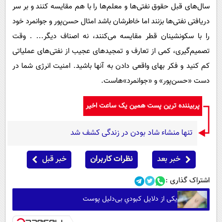
سال‌های قبل حقوق نفتی‌ها و معلم‌ها را با هم مقایسه کنند و بر سر
دریافتی نفتی‌ها بزنند اما خاطرشان باشد امثال حسن‌پور و جوانمرد خود
را با سکونشینان قطر مقایسه می‌کنند، نه اصناف دیگر... . وقت
تصمیم‌گیری، کمی از تعارف و تمجیدهای عجیب از نفتی‌های عملیاتی
کم کنید و فکر بهای واقعی دادن به آنها باشید. امنیت انرژی شما در
دست «حسن‌پور» و «جوانمرد»هاست.
پربیننده ترین پست همین یک ساعت اخیر
تنها منشاء شاد بودن در زندگی کشف شد
خبر بعد
نظرات کاربران
خبر قبل
اشتراک گذاری :
یکی از دلایل کبودیِ بی‌دلیل پوست