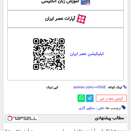
آموزش زبان انگلیسی
آپارات عصر ایران
اپلیکیشن عصر ایران
لینک کوتاه:
کپی لینک
‌گزارش خطا در خبر
برچسب ها:
نفتی
،
سکوی گازی
مطالب پیشنهادی