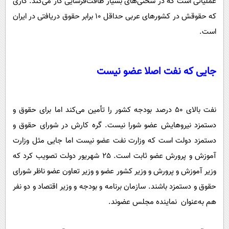
عملیاتی است که در سختی‌های بسیار طاقت‌فرسایی کار می‌کند. کاری
که حقوقش در کشورهای عربی حداقل 10 برابر حقوق دریافتی در ایران
است.
جایی که نفت اصلا عضو نیست
نفت بالای 50 درصد بودجه کشور را تأمین می‌کند اما برای حقوق و
دستمزد نیروهایش عضو شورا نیست. گره کارش در شورای حقوق و
دستمزد دولت است که وزارت نفت عضو نیست اما جایی مثل وزارت
آموزش و پرورش عضو ثابت است. 25 شهریور دولت تصویب کرد که
وزیر آموزش‌ و پرورش و وزیر کشور عضو و وزیر تعاون عضو ناظر شورای
حقوق و دستمزد باشند. سازمان برنامه و بودجه و وزیر اقتصاد و دو نفر
هم به‌عنوان نماینده مجلس عضوند.