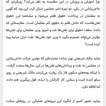
چرا آموزش و پرورش در این مقایسه به نظر می‌آید؟ رویکردی که
حاجی‌بابایی در یکی، دو دوره اخیر مجلس دنبال کرد، این بود که گویی
به معلمان در پرداخت حقوق ظلم می‌شود و مشخصا این حقوق
نفتی‌هاست که عامل ظلم به حقوق کم معلمان است. مقایسه‌ای که
باعث سقف حقوق برای نفتی‌ها شد و امروز وزیر معلمان برای نفتی‌ها
مؤثرتر می‌تواند تصمیم بگیرد تا وزیر خود نفتی‌ها. نفت تنزل مرتبه پیدا
کرده است؟
شاید مالک شریعتی بهتر بداند! نماینده‌ای که موازی حرکت حاجی‌بابایی
در مجلس به نفت و پرداختی‌های نفتی‌ها در این سال‌ها سخت گرفت.
با اینکه بچه‌های سکوی فاز یک روایت می‌کردند مالک شریعتی بر روی
سکو آمده است و سختی کار کارکنان را دیده، قول پیگیری هم داده،
اما افاقه نکرد.
بیایید تصور کنیم از انگیزه این نیروهای عملیاتی در روزهای سخت