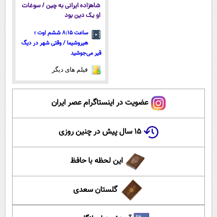
شاهزاده ایرانی به چین / سوغات
او یک دین بود
ساعت ۸:۱۵ ششم اوت ؛
هیروشیما / وقتی شهر در دیگ
قیر می‌جوشید
فیلم های دیگر
عضویت در اینستاگرام عصر ایران
۱۵ سال پیش در چنین روزی
این لحظه با حافظ
گلستان سعدی