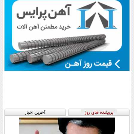
پربیننده های روز
آخرین اخبار