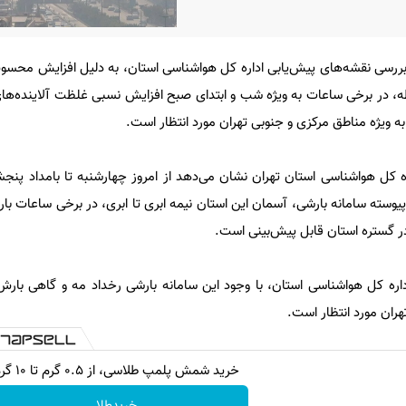
 بررسی نقشه‌های پیش‌یابی اداره کل هواشناسی استان، به دلیل افزایش محس
ظه، در برخی ساعات به ویژه شب و ابتدای صبح افزایش نسبی غلظت آلاینده‌
به ویژه مناطق مرکزی و جنوبی تهران مورد انتظار است.
اره کل هواشناسی استان تهران نشان می‌دهد از امروز چهارشنبه تا بامداد پنج
یوسته سامانه بارشی، آسمان این استان نیمه ابری تا ابری، در برخی ساعات با
در گستره استان قابل پیش‌بینی است.
ره کل هواشناسی استان، با وجود این سامانه بارشی رخداد مه و گاهی بارش 
هران مورد انتظار است.
خرید شمش پلمپ طلاسی، از ۰.۵ گرم تا ۱۰ گرم
خریدطلا