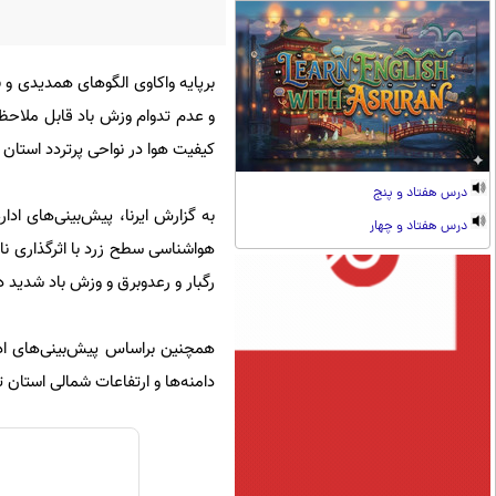
برپایه واکاوی الگوهای همدیدی و
و عدم تدوام وزش باد قابل ملاح
کیفیت هوا در نواحی پرتردد استان 
درس هفتاد و پنج
به گزارش ایرنا، پیش‌بینی‌های اد
درس هفتاد و چهار
هواشناسی سطح زرد با اثرگذاری ناپ
رگبار و رعدوبرق و وزش باد شدید 
همچنین براساس پیش‌بینی‌های ادا
دامنه‌ها و ارتفاعات شمالی استان ت