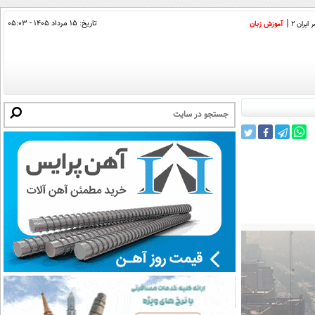
تاریخ:
۱۵ مرداد ۱۴۰۵ - ۰۵:۰۳
ایران 2
آموزش زبان