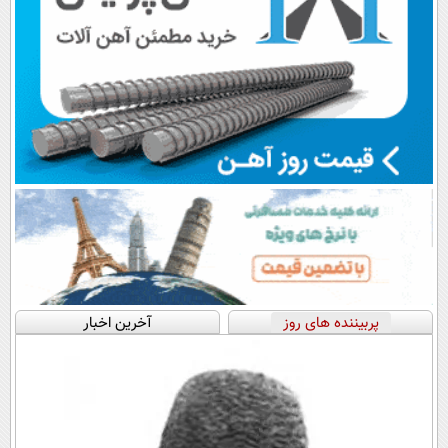
پربیننده های روز
آخرین اخبار