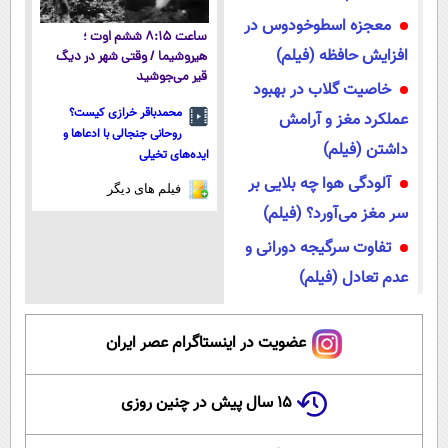
معجزه اسطوخودوس در
ساعت ۸:۱۵ ششم اوت ؛
افزایش حافظه (فیلم)
هیروشیما / وقتی شهر در دیگ
قیر می‌جوشید
خاصیت گلاب در بهبود
محمدباقر خرازی کیست؟
عملکرد مغز و آرامش
روحانی جنجالی با ادعاها و
داشتن (فیلم)
ایده‌های تخیلی
آلودگی هوا چه بلایی بر
فیلم های دیگر
سر مغز می‌آورد؟ (فیلم)
تفاوت سرگیجه دورانی و
عدم تعادل (فیلم)
عضویت در اینستاگرام عصر ایران
۱۵ سال پیش در چنین روزی