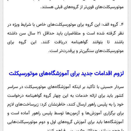
موتورسیکلت‌های قوی‌تر از گروه‌های قبلی هستند.
۴. گروه الف: این گروه برای موتورسیکلت‌های خاص با شرایط ویژه در
نظر گرفته شده است و متقاضیان باید حداقل ۲۱ سال سن داشته
باشند تا بتوانند گواهینامه دریافت کنند. این گروه برای
موتورسیکلت‌های سنگین‌تر و پرقدرت‌تر است.
لزوم اقدامات جدید برای آموزشگاه‌های موتورسیکلت
سردار حسینی با تأکید بر اینکه آموزشگاه‌های موتورسیکلت در سراسر
کشور باید برای ارائه خدمات به این چهار گروه گواهینامه درخواست
خود را به پلیس راهور ارسال کنند، خاطرنشان کرد: زیرساخت‌های لازم
برای برگزاری آموزش‌ها و آزمون‌ها توسط پلیس راهور آماده است و
آموزشگاه‌ها باید برای آموزش گروه‌های اول و دوم موتورسیکلت‌هایی
با حجم سیلندر حداکثر ۵۰ سی‌سی فراهم کنند.