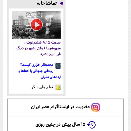
تماشاخانه
◂پرسش‌نامه)
رسیدن |
ثبت‌‌نام رایگان
ساعت ۸:۱۵ ششم اوت ؛
هیروشیما / وقتی شهر در دیگ
قیر می‌جوشید
محمدباقر خرازی کیست؟
روحانی جنجالی با ادعاها و
ایده‌های تخیلی
فیلم های دیگر
عضویت در اینستاگرام عصر ایران
۱۵ سال پیش در چنین روزی