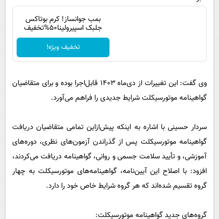
بمب جوانساز! کرم بوتاکس
جلبک اسپیرولینا50%تخفیف
تخفیف ویژه!
وی گفت: این تغییرات از دی‌ماه ۱۴۰۳ قابل‌اجرا بوده و برای متقاضیان
گواهینامه موتورسیکلت شرایط جدیدی را فراهم می‌آورد.
سردار حسینی با اشاره به اینکه پیش‌ازاین تمامی متقاضیان دریافت
گواهینامه موتورسیکلت پس از گذراندن آزمون‌های نظری، دوره‌های
آموزشی، و تأیید سلامت جسمی و روانی، گواهینامه دریافت می‌کردند،
افزود: با اصلاح این آیین‌نامه، گواهینامه‌های موتورسیکلت به چهار
گروه تقسیم شده‌اند که هر گروه شرایط خاص خود را دارد.
گروه‌های جدید گواهینامه موتورسیکلت: