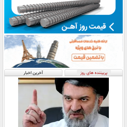
پربیننده های روز
آخرین اخبار