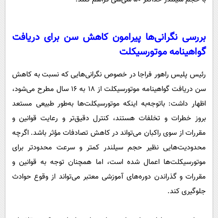
بررسی نگرانی‌ها پیرامون کاهش سن برای دریافت
گواهینامه موتورسیکلت
رئیس پلیس راهور فراجا در خصوص نگرانی‌هایی که نسبت به کاهش
سن دریافت گواهینامه موتورسیکلت از ۱۸ به ۱۶ سال مطرح می‌شود،
اظهار داشت: باتوجه‌به اینکه موتورسیکلت‌ها به‌طور طبیعی مستعد
بروز خطرات و تخلفات هستند، کنترل دقیق‌تر و رعایت قوانین و
مقررات از سوی راکبان می‌تواند در کاهش تصادفات مؤثر باشد. اگرچه
محدودیت‌هایی نظیر حجم سیلندر کمتر و سرعت محدودتر برای
موتورسیکلت‌ها اعمال شده است، اما همچنان توجه به قوانین و
مقررات و گذراندن دوره‌های آموزشی معتبر می‌تواند از وقوع حوادث
جلوگیری کند.