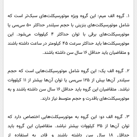
۱. گروه الف میم: این گروه ویژه موتورسیکلت‌های سبک‌تر است که
شامل موتورسیکلت‌های بنزینی با حجم سیلندر حداکثر ۵۰ سی‌سی یا
موتورسیکلت‌های برقی با توان حداکثر ۴ کیلووات می‌شود. این
موتورسیکلت‌ها باید حداکثر سرعت ۴۵ کیلومتر در ساعت داشته باشند
و متقاضیان باید حداقل ۱۶ سال سن داشته باشند.
۲. گروه الف یک: این گروه شامل موتورسیکلت‌هایی است که حجم
سیلندر آن‌ها بیش از ۱۲۵ سی‌سی یا توان آن‌ها بیشتر از ۱۱ کیلووات
نباشد. متقاضیان این گروه باید حداقل ۱۶ سال سن داشته باشند و به
موتورسیکلت‌های باقدرت و حجم متوسط نیاز دارند.
۳. گروه الف دو: این گروه به موتورسیکلت‌هایی اختصاص دارد که
توان آن‌ها از ۳۵ کیلووات بیشتر نباشد. متقاضیان این گروه باید
حداقل ۱۸ سال سن داشته باشند و قادر به استفاده از