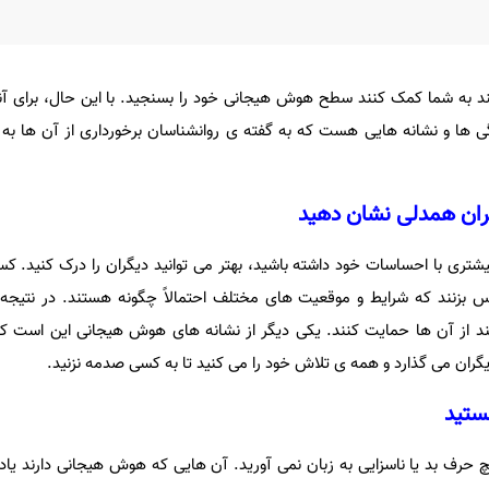
ند به شما کمک کنند سطح هوش هیجانی خود را بسنجید. با این حال، برای آ
ها و نشانه هایی هست که به گفته ی روانشناسان برخورداری از آن ها به م
بیشتری با احساسات خود داشته باشید، بهتر می توانید دیگران را درک کنید. ک
س بزنند که شرایط و موقعیت های مختلف احتمالاً چگونه هستند. در نتیجه،
ند از آن ها حمایت کنند. یکی دیگر از نشانه های هوش هیجانی این است ک
یگران می گذارد و همه ی تلاش خود را می کنید تا به کسی صدمه نزنید.
حرف بد یا ناسزایی به زبان نمی آورید. آن هایی که هوش هیجانی دارند یاد 