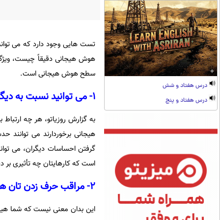
تست هایی وجود دارد که می توان
هوش هیجانی دقیقاً چیست، ویژگی 
سطح هوش هیجانی است.
درس هفتاد و شش
۱- می توانید نسبت به دیگران همدلی نشان دهید
درس هفتاد و پنج
به گزارش روزیاتو، هر چه ارتباط 
هیجانی برخوردارند می توانند حد
گرفتن احساسات دیگران، می توان
است که کارهایتان چه تأثیری بر د
۲- مراقب حرف زدن تان هستید
این بدان معنی نیست که شما هیچ 