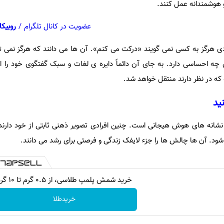
 هوشمندانه عمل کنند.
عضویت در کانال تلگرام
/
روبیکا
احساسی دارد. به جای آن دائماً دایره ی لغات و سبک گفتگوی خود را ارت
ه در نظر دارند منتقل خواهد شد.
 نشانه های هوش هیجانی است. چنین افرادی تصویر ذهنی ثابتی از خود دارن
. آن ها چالش ها را جزء لایفک زندگی و فرصتی برای رشد می دانند.
خرید شمش پلمپ طلاسی، از ۰.۵ گرم تا ۱۰ گرم
خریدطلا