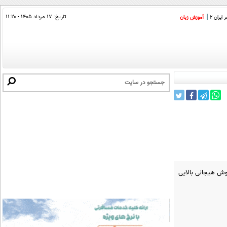
تاریخ:
۱۷ مرداد ۱۴۰۵ - ۱۱:۲۰
ایران 2
آموزش زبان