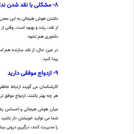
۸- مشکلی با نقد شدن ندارید
داشتن هوش هیجانی به این معنی اس
از نقد، رشد و بهبود است. وقتی از 
دلخوری هم نشود.
در عین حال، از نقد سازنده هم اس
پیدا کنید.
۹- ازدواج موفقی دارید
کارشناسان می گویند ارتباط عاطف
هر چه بهتر باشند، ازدواج موفق تر
میان هوش هیجانی و احساس رضایت
شما می توانید خویشتن دار باشید 
را مدیریت کنند، درگیری درونی بیش