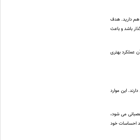
 هم دارید. هدف
ذار باشد و باعث
ن عملکرد بهتری
رند. این موارد
صبانی می شود،
نند احساسات خود