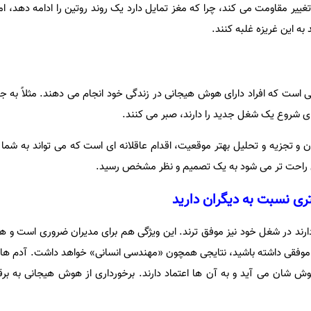
 تغییر مقاومت می کند، چرا که مغز تمایل دارد یک روند روتین را ادامه دهد، ام
به این غریزه غلبه کنند.
ی است که افراد دارای هوش هیجانی در زندگی خود انجام می دهند. مثلاً به جا
برای شروع یک شغل جدید را دارند، صبر می کنند.
و تجزیه و تحلیل بهتر موقعیت، اقدام عاقلانه ای است که می تواند به شما ا
تی راحت تر می شود به یک تصمیم و نظر مشخص رسید.
ند در شغل خود نیز موفق ترند. این ویژگی هم برای مدیران ضروری است و هم 
بری موفقی داشته باشید، نتایجی همچون «مهندسی انسانی» خواهد داشت. آدم ها
وش شان می آید و به آن ها اعتماد دارند. برخورداری از هوش هیجانی به برقر