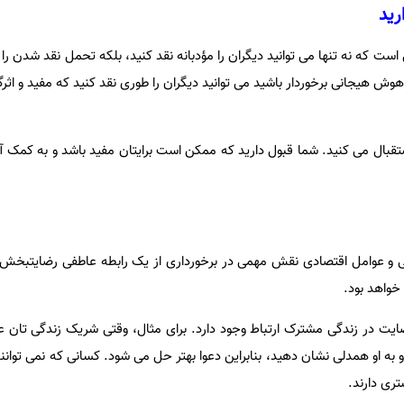
ت که نه تنها می توانید دیگران را مؤدبانه نقد کنید، بلکه تحمل نقد شدن را
هوش هیجانی برخوردار باشید می توانید دیگران را طوری نقد کنید که مفید و اثرگ
تقبال می کنید. شما قبول دارید که ممکن است برایتان مفید باشد و به کمک آ
ی و عوامل اقتصادی نقش مهمی در برخورداری از یک رابطه عاطفی رضایتبخش دا
 خواهد بود.
 در زندگی مشترک ارتباط وجود دارد. برای مثال، وقتی شریک زندگی تان ع
و به او همدلی نشان دهید، بنابراین دعوا بهتر حل می شود. کسانی که نمی توا
تری دارند.