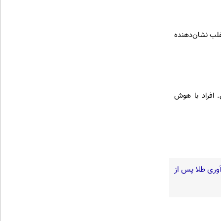
اغلب نشان‌دهنده
 افراد با هوش
آوری طلا پس از