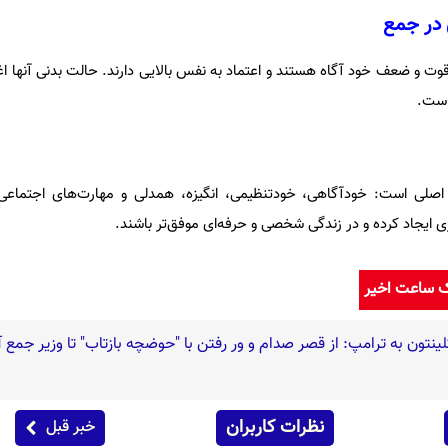
 قوت و ضعف خود آگاه هستند و اعتماد به نفس بالایی دارند. حالت بدنی آنها 
است.
لی است: خودآگاهی، خودتنظیمی، انگیزه، همدلی و مهارت‌های اجتماعی.
تری ایجاد کرده و در زندگی شخصی و حرفه‌ای موفق‌تر باشند.
ک ساعت اخیر
لینتون به ترامپ: از قصر صدام و ور رفتن با "حوضچه بازتاب" تا وزیر جمع 
نظرات کاربران
خبر قبل