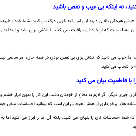
 هیجانی بالایی دارند این امر را به خوبی درک می کنند. شما خود و طبیعت 
ن معنا نیست که از خودتان مراقبت نمی کنید یا تلاشی برای رشد و ارتقا ندار
 اما خوب می دانید که تلاش برای بی نقص بودن در همه حال، امر سالمی نی
را انتخاب می کنید.
چیزی دیگر. اگر لازم به دفاع از خودتان باشد، این کار را بدون ابراز خشم ی
نشانه های برخورداری از هوش هیجانی این است که بتوانید احساسات منفی خود ر
که شما احساسات تان را پنهان می کنید. بلکه آن ها را ابراز می کنید اما ب
د.