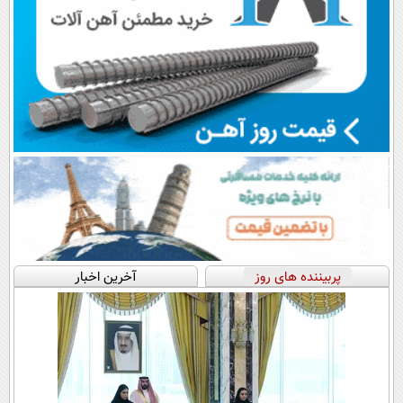
پربیننده های روز
آخرین اخبار