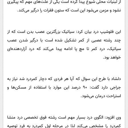
از لبنیات محلی شیوع پیدا کرده است یکی از علت‌های مهم که پیگیری
نشود و مزمن می‌شود این است که ستون فقرات را درگیر می‌کند.
این فلوشیپ درد بیان کرد: سیاتیک بزرگترین عصب بدن است که از
چند رشته عصبی از کمر تشکیل شده است با درگیر شدن عصب
سیاتیک، درد کمر تا مچ پا ادامه پیدا می‌کند که درد آزاردهنده‌ای
خواهد بود.
دلشاد با طرح این سوال که آیا هر فردی که دچار کمر‌درد شد نیاز به
جراجی دارد گفت: ۹۰ درصد این موارد با استفاده از مسکن‌ها و
استراحت درمان می‌شود.
وی افزود: الگوی درد بسیار مهم است رشته فوق تخصصی درد منشا
کمردرد را مشخص می‌کند لذا در مرحله اول کمردرد به فرد توصیه