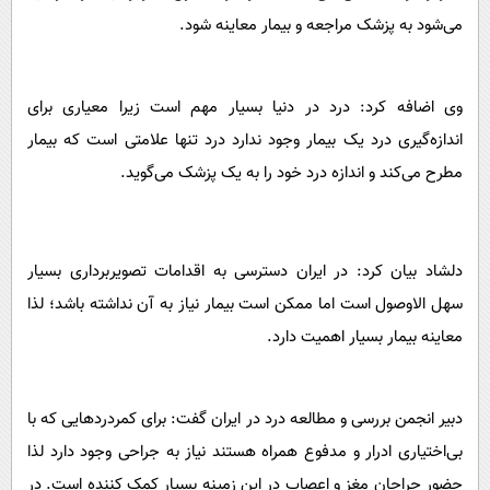
می‌شود به پزشک مراجعه و بیمار معاینه شود.
وی اضافه کرد: درد در دنیا بسیار مهم است زیرا معیاری برای
اندازه‌گیری درد یک بیمار وجود ندارد درد تنها علامتی است که بیمار
مطرح می‌کند و اندازه درد خود را به یک پزشک می‌گوید.
دلشاد بیان کرد: در ایران دسترسی به اقدامات تصویربرداری بسیار
سهل الاوصول است اما ممکن است بیمار نیاز به آن نداشته باشد؛ لذا
معاینه بیمار بسیار اهمیت دارد.
دبیر انجمن بررسی و مطالعه درد در ایران گفت: برای کمردردهایی که با
بی‌اختیاری ادرار و مدفوع همراه هستند نیاز به جراحی وجود دارد لذا
حضور جراحان مغز و اعصاب در این زمینه بسیار کمک کننده است. در