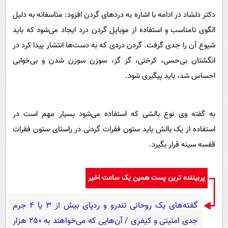
دکتر دلشاد در ادامه با اشاره به دردهای گردن افزود: متاسفانه به دلیل
الگوی نامناسب و استفاده از موبایل گردن درد ایجاد می‌شود که باید
شیوع آن را جدی گرفت. گردن دردی که به دست‌ها انتشار پیدا کرد در
انگشتان بی‌حسی، کرختی، گز گز، سوزن سوزن شدن و بی‌خوابی
احساس شد، باید پیگیری شود.
به گفته وی نوع بالشی که استفاده می‌شود بسیار مهم است در
استفاده از یک بالش باید ستون فقرات گردنی در راستای ستون فقرات
قفسه سینه قرار بگیرد.
پربیننده ترین پست همین یک ساعت اخیر
گفته‌های یک روحانی تندرو و ردپای بیش از ۳ یا ۴ جرم
جدی امنیتی و کیفری / آن‌هایی که می‌خواهند به ۲۵۰ هزار