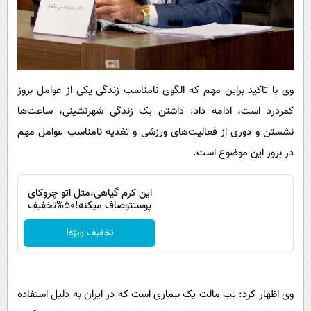
وی با تاکید براین مهم که الگوی نامناسب زندگی یکی از عوامل بروز
کمردرد است، ادامه داد: داشتن یک زندگی شهرنشینی، ساعت‌ها
نشستن و دوری از فعالیت‌های ورزشی و تغذیه نامناسب عوامل مهم
در بروز این موضوع است.
این کرم گیاهی،مثل اتو چروکای
پوستتوصاف میکنه!50%تخفیف
تخفیف ویژه!
وی اظهار کرد: تب مالت یک بیماری است که در ایران به دلیل استفاده