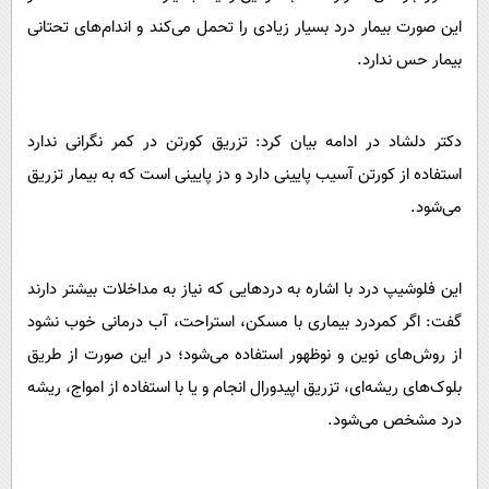
این صورت بیمار درد بسیار زیادی را تحمل می‌کند و اندام‌های تحتانی
بیمار حس ندارد.
دکتر دلشاد در ادامه بیان کرد: تزریق کورتن در کمر نگرانی ندارد
استفاده از کورتن آسیب پایینی دارد و دز پایینی است که به بیمار تزریق
می‌شود.
این فلوشیپ درد با اشاره به دردهایی که نیاز به مداخلات بیشتر دارند
گفت: اگر کمر‌درد بیماری با مسکن، استراحت، آب درمانی خوب نشود
از روش‌های نوین و نوظهور استفاده می‌شود؛ در این صورت از طریق
بلوک‌های ریشه‌ای، تزریق اپیدورال انجام و یا با استفاده از امواج، ریشه
درد مشخص می‌شود.