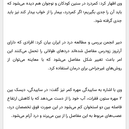
وی اظهار کرد: کمردرد در سنین کودکان و نوجوان هم دیده می‌شود که
باید آن را جدی بگیریم؛ اگر کمردرد، بیمار را از خواب بیدار کند نیز باید
جدی گرفته شود.
دبیر انجمن بررسی و مطالعه درد در ایران بیان کرد: افرادی که دارای
آرتروز زودرس مفاصل شده‌اند درد‌های طولانی را تحمل می‌کنند این
امر باعث تغییر شکل مفاصل می‌شود که با معاینه می‌توان از
روش‌های غیرجراحی برای درمان استفاده کرد.
وی با اشاره به ساییدگی مهره کمر نیز گفت: در ساییدگی، دیسک بین
۲ مهره ستون فقرات، آب خود را از دست می‌دهد که با کاهش ارتفاع
فاصله بین دو استخوان کم می‌شود در این صورت فوق تخصصان درد،
عصب‌های مربوط به این مفاصل را از بین می‌برند و درد آرام می‌شود.