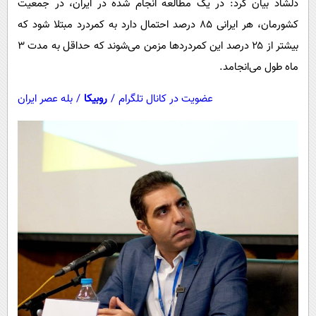
دلشاد بیان کرد: در یک مطالعه انجام شده در ایران، در جمعیت
کشورمان، هر ایرانی ۸۵ درصد احتمال دارد به کمردرد مبتلا شود که
بیشتر از ۲۵ درصد این کمردردها مزمن می‌شوند که حداقل به مدت 3
ماه طول می‌انجامد.
عضویت در کانال تلگرام
/
روبیکا
/
بله عصر ایران