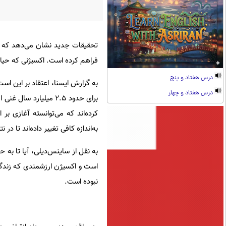
تحقیقات جدید نشان می‌دهد که ف
فراهم کرده است. اکسیژنی که حیا
درس هفتاد و پنج
به گزارش ایسنا،
اعتقاد بر این اس
درس هفتاد و چهار
برای حدود ۲.۵ میلیار
کرده‌اند که می‌توانسته آغازی بر
به‌اندازه کافی تغییر داده‌اند تا د
به نقل از ساینس‌دیلی، آیا تا به ح
نبوده است.