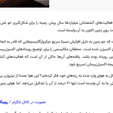
عالیت‌های آتشفشانی میلیاردها سال پیش زمینه را برای شکل‌گیری جو غنی 
ت روی زمین اکنون به آن وابسته است.
ت که جو زمین به دلیل افزایش نسبتا سریع میکروارگانیسم‌هایی که قادر به انجام
د سال غنی از اکسیژن شده است. محققان مکانیسمی را برای توضیح رویدادهای اکسیژن‌رسا
 این رویداد بوده باشد. یافته‌های آن‌ها حاکی از آن است که فعالیت‌های آتش
ر نتیجه اکسیژن‌رسانی تسریع شود.
ال به هوای وارد شده به ریه‌های خود فکر کرده‌اید؟ این هوا عمدتا از نیتروژن ب
است و اکسیژن ارزشمندی که زندگی ما به آن وابسته است تنها ۲۱ درصد از آن را تشکیل می‌ده
عضویت در کانال تلگرام
/
روبیکا