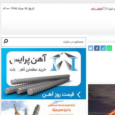
تاریخ:
۱۵ مرداد ۱۴۰۵ - ۰۷:۰۰
ایران 2
آموزش زبان