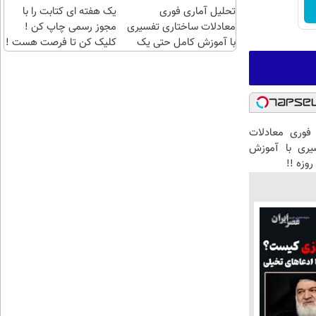
تحلیل آماری فوری
یک هفته ای کتابت را با
چند
معادلات ساختاری تفسیری
مجوز رسمی چاپ کن !
کلیک)
با آموزش کامل حتی یک
کلیک کن تا فرصت هست !
روزه !!
فوری معادلات
یری با آموزش
وزه !!