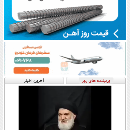
پربیننده های روز
آخرین اخبار