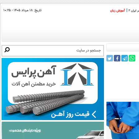
تاریخ:
۱۸ مرداد ۱۴۰۵ - ۱۰:۲۵
ایران 2
آموزش زبان