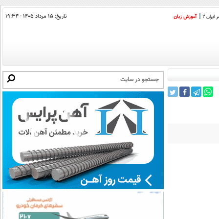
تاریخ:
۱۵ مرداد ۱۴۰۵ - ۱۹:۳۴
ایران 2
آموزش زبان