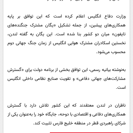
وزارت دفاع انگلیس اعلام کرده است که این توافق بر پایه
همکاری‌های پیشین، از جمله تشکیل «یگان مشترک جنگنده‌های
تایفون» میان دو کشور بنا شده است. این یگان به گفته لندن،
نخستین اسکادران مشترک هوایی انگلیس از زمان جنگ جهانی دوم
محسوب می‌شود.
به‌نوشته بیانیه رسمی، این توافق بخشی از برنامه دولت برای «گسترش
مشارکت‌های جهانی دفاعی» و تقویت صنایع نظامی داخلی انگلیس
است.
ناظران در لندن معتقدند که این کشور تلاش دارد با گسترش
همکاری‌های دفاعی و اقتصادی با دوحه، جایگاه خود را به‌عنوان یکی از
شرکای راهبردی قطر در منطقه خلیج فارس تثبیت کند.