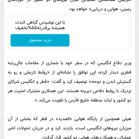
زمینی، هوایی و دریایی» خواهد بود.
با این نوشیدنی گیاهی کبدت
همیشه پرقدرته55%تخفیف
خرید محصول
وزیر دفاع انگلیس که در سفر خود با شماری از مقامات عالی‌رتبه
قطری دیدار کرده، این توافق را نشانه‌ای از «روابط تاریخی و رو به
گسترش لندن و دوحه» توصیف کرد و گفت: «قطر و انگلیس شرکای
نزدیک با روابط دفاعی دیرینه هستند. این همکاری مشترک امنیت هر
دو کشور و ثبات منطقه خلیج فارس را تقویت می‌کند.»
هیلی همچنین از پایگاه هوایی «العدید» در قطر که بخشی از آن
میزبان نیروهای انگلیسی است، بازدید کرد و در جریان تحولات اخیر
عملیاتی و همکاری‌های هوایی دو کشور قرار گرفت.