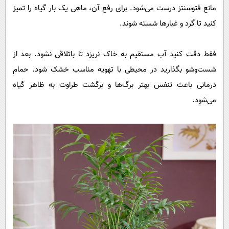
مانع فتوسنتز درست می‌شود. برای رفع آن، ماهی یک‌ بار گیاه را تمیز
کنید تا گرد و غبارها شسته شوند.
فقط دقت کنید آب مستقیم به خاک نریزد تا باتلاقی نشود. بعد از
شست‌وشو بگذارید در محیطی با تهویه مناسب خشک شود. حمام
درمانی باعث تنفس بهتر برگ‌ها و برگشت طراوت به ظاهر گیاه
می‌شود.