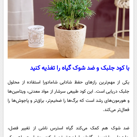
با کود جلبک و ضد شوک گیاه را تغذیه کنید
یکی از مهم‌ترین رازهای حفظ شادابی شامادورا استفاده از محلول
جلبک دریایی است. این کود طبیعی سرشار از مواد معدنی، ویتامین‌ها
و هورمون‌های رشد است که برگ‌ها را ضخیم‌تر، براق‌تر و پاجوش‌ها را
فعال‌تر می‌کند.
ضد شوک هم کمک می‌کند گیاه استرس ناشی از تغییر فصل،