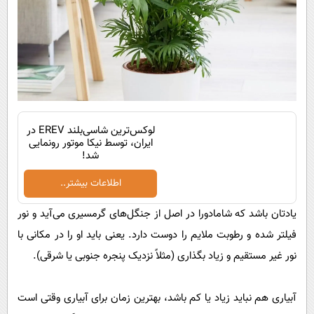
لوکس‌ترین شاسی‌بلند EREV در
ایران، توسط نیکا موتور رونمایی
شد!
اطلاعات بیشتر..
یادتان باشد که شامادورا در اصل از جنگل‌های گرمسیری می‌آید و نور
فیلتر شده و رطوبت ملایم را دوست دارد. یعنی باید او را در مکانی با
نور غیر مستقیم و زیاد بگذاری (مثلاً نزدیک پنجره جنوبی یا شرقی).
آبیاری هم نباید زیاد یا کم باشد، بهترین زمان برای آبیاری وقتی است