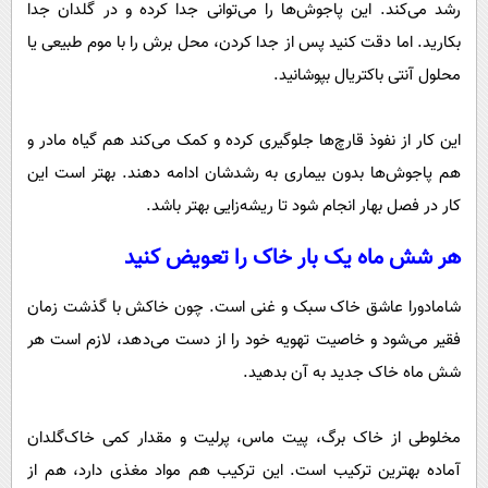
رشد می‌کند. این پاجوش‌ها را می‌توانی جدا کرده و در گلدان جدا
بکارید. اما دقت کنید پس از جدا کردن، محل برش را با موم طبیعی یا
محلول آنتی ‌باکتریال بپوشانید.
این کار از نفوذ قارچ‌ها جلوگیری کرده و کمک می‌کند هم گیاه مادر و
هم پاجوش‌ها بدون بیماری به رشدشان ادامه دهند. بهتر است این
کار در فصل بهار انجام شود تا ریشه‌زایی بهتر باشد.
هر شش ماه یک بار خاک را تعویض کنید
شامادورا عاشق خاک سبک و غنی است. چون خاکش با گذشت زمان
فقیر می‌شود و خاصیت تهویه خود را از دست می‌دهد، لازم است هر
شش ماه خاک جدید به آن بدهید.
مخلوطی از خاک برگ، پیت ‌ماس، پرلیت و مقدار کمی خاک‌گلدان
آماده بهترین ترکیب است. این ترکیب هم مواد مغذی دارد، هم از