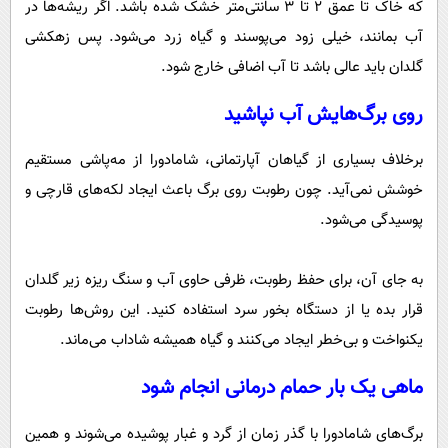
که خاک تا عمق ۲ تا ۳ سانتی‌متر خشک شده باشد. اگر ریشه‌ها در
آب بمانند، خیلی زود می‌پوسند و گیاه زرد می‌شود. پس زهکشی
گلدان باید عالی باشد تا آب اضافی خارج شود.
روی برگ‌هایش آب نپاشید
برخلاف بسیاری از گیاهان آپارتمانی، شامادورا از مه‌پاشی مستقیم
خوشش نمی‌آید. چون رطوبت روی برگ باعث ایجاد لکه‌های قارچی و
پوسیدگی می‌شود.
به جای آن، برای حفظ رطوبت، ظرفی حاوی آب و سنگ ریزه زیر گلدان
قرار بده یا از دستگاه بخور سرد استفاده کنید. این روش‌ها رطوبت
یکنواخت و بی‌خطر ایجاد می‌کنند و گیاه همیشه شاداب می‌ماند.
ماهی یک ‌بار حمام درمانی انجام شود
برگ‌های شامادورا با گذر زمان از گرد و غبار پوشیده می‌شوند و همین