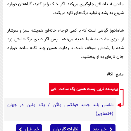
ماندن آب اضافی جلوگیری می‌کند. اگر خاک را نو کنید، گیاهتان دوباره
شروع به رشد و تولید برگ‌های تازه می‌کند.
شامادورا گیاهی است که با کمی توجه، خانه‌ای همیشه سبز و سرشار
از انرژی مثبت به شما هدیه می‌دهد. پس اگر دیدی برگ‌هایش زرد
شده یا رشدش متوقف شده، با رعایت همین چند نکته ساده، دوباره
جان تازه‌ای به او ببخشید.
منبع: اکالا
پربیننده ترین پست همین یک ساعت اخیر
شاسی بلند جدید فولکس واگن / یک اولین در جهان
(+تصاویر)
خبر بعد
نظرات کاربران
خبر قبل