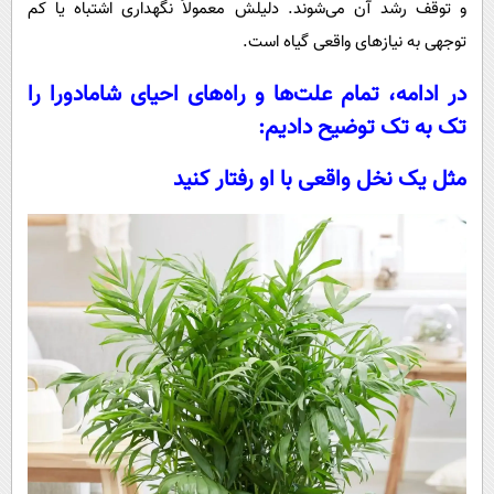
و توقف رشد آن می‌شوند. دلیلش معمولاً نگهداری اشتباه یا کم
‌توجهی به نیازهای واقعی گیاه است.
در ادامه، تمام علت‌ها و راه‌های احیای شامادورا را
تک به تک توضیح دادیم:
مثل یک نخل واقعی با او رفتار کنید