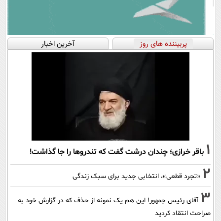
پربیننده های روز
آخرین اخبار
1
باقر خرازی؛ چندان درشت گفت که تندروها را جا گذاشت!
2
«تجرد قطعی»، انتخابی جدید برای سبک زندگی
3
آقای رئیس جمهور! این هم یک نمونه از حذف که در گزارش خود به
صراحت انتقاد کردید