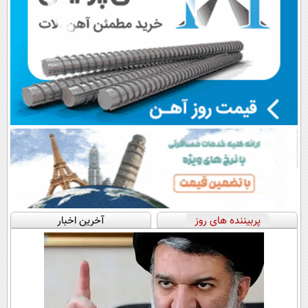
پربیننده های روز
آخرین اخبار