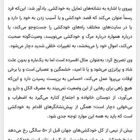
پیروی با اشاره به نشانه‌های تمایل به خودکشی٬ یادآور شد: این‌که فرد
رسماً عنوان می‌کند که قصد خودکشی و یا آسیب زدن به خود را دارد و
یا در سایت‌های مختلف راه‌های خودکشی را جست‌وجو می‌کند، یا
درباره همواره درباره مرگ و خودکشی می‌نویسد، وصیت‌گونه صحبت
می‌کند، اموال خود را می‌بخشد، به تغییرات خلقی شدید دچار می‌شود.
وی تصریح کرد: به‌عنوان مثال افسرده است اما به یک‌باره و بدون علت
شاد و پرانرژی می‌شود و یا نا امید، خشمگین و عصبانی است و یا برخی
اوقات بی‌پروا عمل می‌کند، احساس به بن‌بست رسیدن دارد و این‌که
هیچ راهی برای رهایی از این وضعیت نمی‌بیند به مصرف الکل و دارو رو
می‌آورد، از دوستان خانواده و اجتماع کناره می‌گیرد به اضطراب و
بی‌خوابی دچار است؛ همگی از پیش‌نشانگرهای اقدام به خودکشی
است که باید به همه این موارد توجه جدی شود.
بیش از نیمی از کل خودکشی‌های جهان قبل از 50 سالگی رخ می‌دهد
و نرخ خودکشی در میان مردان بیش از 2 برابر زنان است.خودکشی به