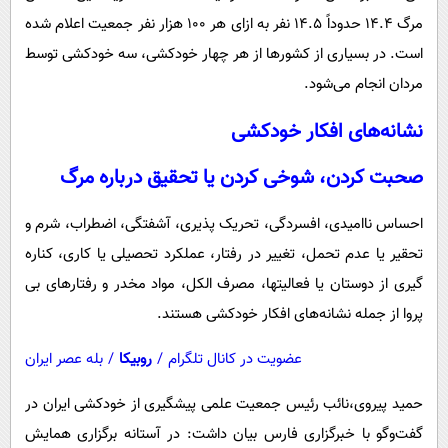
مرگ 14.4 حدوداً 14.5 نفر به ازای هر 100 هزار نفر جمعیت اعلام شده
است. در بسیاری از کشورها از هر چهار خودکشی، سه خودکشی توسط
مردان انجام می‌شود.
نشانه‌های افکار خودکشی
صحبت کردن، شوخی کردن یا تحقیق درباره مرگ
احساس ناامیدی، افسردگی، تحریک پذیری، آشفتگی، اضطراب، شرم و
تحقیر یا عدم تحمل، تغییر در رفتار، عملکرد تحصیلی یا کاری، کناره
گیری از دوستان یا فعالیتها، مصرف الکل، مواد مخدر و رفتارهای بی
پروا از جمله نشانه‌های افکار خودکشی هستند.
عضویت در کانال تلگرام
/
روبیکا
/
بله عصر ایران
حمید پیروی،نائب رئیس جمعیت علمی پیشگیری از خودکشی ایران در
گفت‌وگو با خبرگزاری فارس بیان داشت: در آستانه برگزاری همایش