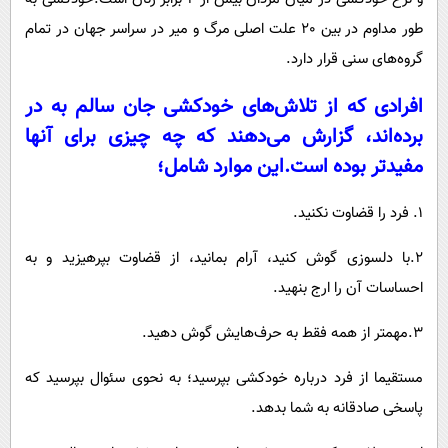
طور مداوم در بین 20 علت اصلی مرگ و میر در سراسر جهان در تمام
گروه‌های سنی قرار دارد.
افرادی که از تلاش‌های خودکشی جان سالم به در
برده‌اند، گزارش می‌دهند که چه چیزی برای آنها
مفیدتر بوده است.این موارد شامل؛
1. فرد را قضاوت نکنید.
2.با دلسوزی گوش کنید، آرام بمانید، از قضاوت بپرهیزید و به
احساسات آن را ارج بنهید.
3.مهمتر از همه فقط به حرف‌هایش گوش دهید.
مستقیما از فرد درباره خودکشی بپرسید؛ به نحوی سئوال بپرسید که
پاسخی صادقانه به شما بدهد.