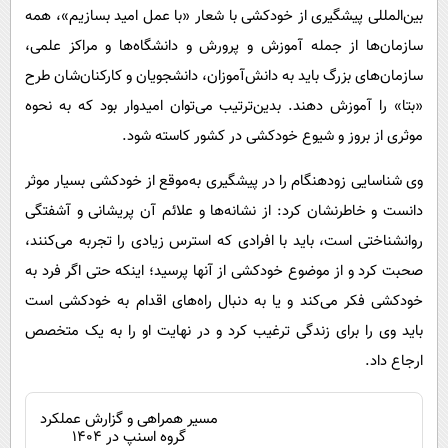
بین‌المللی پیشگیری از خودکشی با شعار «با عمل امید بسازیم»، همه
سازمان‌ها از جمله آموزش و پرورش و دانشگاه‌ها و مراکز علمی،
سازمان‌های بزرگ باید به دانش‌آموزان، دانشجویان و کارکنان‌شان طرح
«بتا» را آموزش دهند. بدین‌ترتیب می‌توان امیدوار بود که به‌ نحوه
موثری از بروز و شیوع خودکشی در کشور کاسته شود.
وی شناسایی زودهنگام را در پیشگیری به‌موقع از خودکشی بسیار موثر
دانست و خاطرنشان کرد: از نشانه‌ها و علائم آن پریشانی و آشفتگی
روانشناختی است، باید با افرادی که استرس زیادی را تجربه می‌کنند،
صحبت کرد و از موضوع خودکشی از آنها پرسید؛ اینکه حتی اگر فرد به
خودکشی فکر می‌کند و یا به‌ دنبال راه‌های اقدام به خودکشی است
باید وی را برای زندگی ترغیب کرد و در نهایت او را به یک متخصص
ارجاع داد.
مسیر همراهی و گزارش عملکرد
گروه اسنپ در ۱۴۰۴