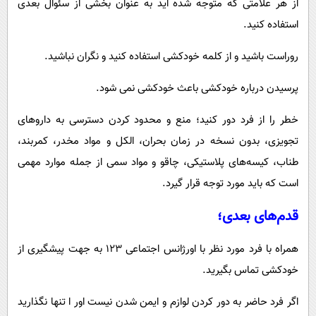
از هر علامتی که متوجه شده اید به عنوان بخشی از سئوال بعدی
استفاده کنید.
روراست باشید و از کلمه خودکشی استفاده کنید و نگران نباشید.
پرسیدن درباره خودکشی باعث خودکشی نمی شود.
خطر را از فرد دور کنید؛ منع و محدود کردن دسترسی به داروهای
تجویزی، بدون نسخه در زمان بحران، الکل و مواد مخدر، کمربند،
طناب، کیسه‌های پلاستیکی، چاقو و مواد سمی از جمله موارد مهمی
است که باید مورد توجه قرار گیرد.
قدم‌های بعدی؛
همراه با فرد مورد نظر با اورژانس اجتماعی 123 به جهت پیشگیری از
خودکشی تماس بگیرید.
اگر فرد حاضر به دور کردن لوازم و ایمن شدن نیست اور ا تنها نگذارید