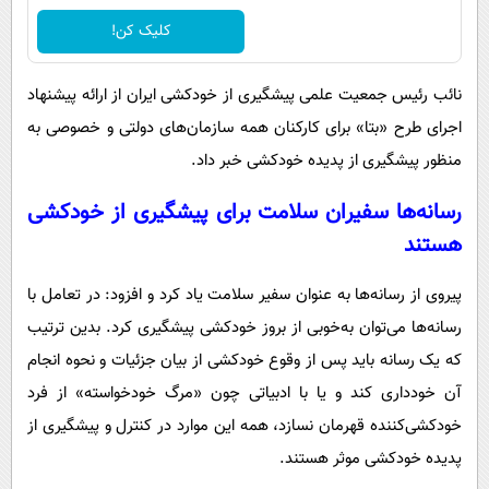
کلیک کن!
نائب رئیس جمعیت علمی پیشگیری از خودکشی ایران از ارائه پیشنهاد
اجرای طرح «بتا» برای کارکنان همه سازمان‌های دولتی و خصوصی به‌
منظور پیشگیری از پدیده خودکشی خبر داد.
رسانه‌ها سفیران سلامت برای پیشگیری از خودکشی
هستند
پیروی از رسانه‌ها به‌ عنوان سفیر سلامت یاد کرد و افزود: در تعامل با
رسانه‌ها می‌توان به‌خوبی از بروز خودکشی پیشگیری کرد. بدین ترتیب
که یک رسانه باید پس از وقوع خودکشی از بیان جزئیات و نحوه انجام
آن خودداری کند و یا با ادبیاتی چون «مرگ خودخواسته» از فرد
خودکشی‌کننده قهرمان نسازد، همه این موارد در کنترل و پیشگیری از
پدیده خودکشی موثر هستند.