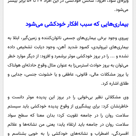
ویژه‌ای شود، افزود: شانس خودکشی در این افراد 30 تا 50 برابر بیشتر
می‌شود.
بیماری‌هایی که سبب افکار خودکشی می‌شود
پیروی وجود برخی بیماری‌های جسمی ناتوان‌کننده و زمین‌گیر، ابتلا به
بیماری‌های تیروئیدی، کمبود شدید آهن، وجود دیابت تشخیص داده
نشده و ... را در بروز خودکشی موثر برشمرد و افزود: از دیگر موارد خطر
می‌توان به بروز حوادث استرس‌زا به‌ عنوان مثال وقوع حادثه‌ای هولناک
یا بروز مشکلات مالی، قانونی، عاطفی و یا خشونت جنسی، جدایی و
طلاق اشاره کرد.
وی مشکلاتی نظیر بی‌خوابی را در بروز این پدیده موثر دانست و
خاطرنشان کرد: برای پیشگیری از وقوع پدیده خودکشی باید سیستم
سلامت روان را در جامعه تقویت کرد؛ بدان معنا که سطح سواد
سلامت روان در جامعه باید ارتقاء یابد؛ یعنی من نشانه‌ها و علائم
افسردگی، اضطراب و نشانه‌های خودکشی را به‌ خوبی بشناسم و