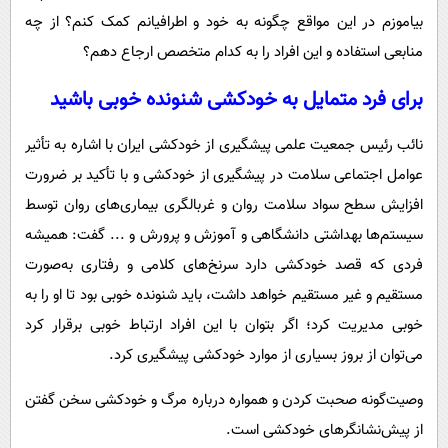
بیاموزم در این مواقع چگونه به خود و اطرافیانم کمک کنم؟ از چه
منابعی استفاده و این افراد را به کدام متخصص ارجاع دهم؟
برای فرد متمایل به خودکشی شنونده خوبی باشید
نائب رئیس جمعیت علمی پیشگیری از خودکشی ایران با اشاره به تأثیر
عوامل اجتماعی سلامت در پیشگیری از خودکشی و با تأکید بر ضرورت
افزایش سطح سواد سلامت روان و غربالگری بیماری‌های روان توسط
سیستم‌ها بهداشتی دانشگاهی و آموزش و پرورش و ... گفت: همیشه
فردی که قصد خودکشی دارد سرنخ‌های کلامی و رفتاری به‌صورت
مستقیم و غیر مستقیم خواهد داشت، باید شنونده خوبی بود تا او را به‌
خوبی مدیریت کرد؛ اگر بتوان با این افراد ارتباط خوبی برقرار کرد
می‌توان از بروز بسیاری از موارد خودکشی پیشگیری کرد.
وصیت‌گونه صحبت کردن و همواره درباره مرگ و خودکشی سخن گفتن
از پیش‌نشانگرهای خودکشی است.