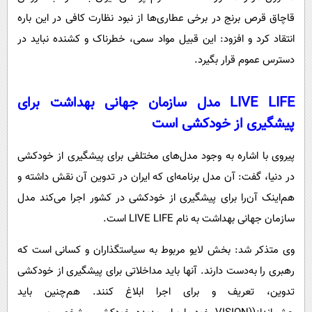
قاچاق قرص برنج در برخی عطاری‌ها از نبود نظارت کافی در این‌ باره
انتقاد کرد و افزود: این قبیل مواد سمی، خطرناک و کشنده نباید در
دسترس عموم قرار بگیرد.
LIVE LIFE مدل سازمان جهانی بهداشت برای
پیشگیری از خودکشی است
پیروی با اشاره به وجود مدل‌های مختلفی برای پیشگیری از خودکشی
در دنیا، گفت: آن مدل برنامه‌ای که ایران در تدوین آن نقش داشته و
هم‌اینک آن‌را برای پیشگیری از خودکشی در کشور اجرا می‌کند مدل
سازمان جهانی بهداشت به نام LIVE LIFE است.
وی متذکر شد: بخش لایو مربوط به سیاستگذاران و کسانی است که
رهبری را به‌دست دارند. آنها باید مداخلاتی برای پیشگیری از خودکشی
تدوین، تعریف و برای اجرا ابلاغ کنند. هم‌چنین باید