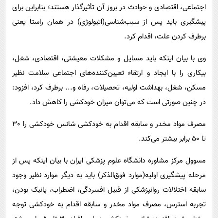
اجتماعی، اقتصادی و حوادث در بروز آن تأثیرگذار هستند؛ بنابراین برای
پیشگیری باید پس از سبب‌شناسی(اتیولوژی) در همان راستا یعنی
برطرف کردن علت، اقدام کرد.
وی با بیان اینکه باید مسایل و مشکلات معیشتی، اقتصادی، شغل،
بیکاری را با ایجاد و ارتقاء تعیین‌کننده‌های اجتماعی سلامت نظیر
مسکن، شغل، بهداشت اولیه، تحصیلات، رفاه و... برطرف کرد، افزود:
در چنین صورتی است که می‌توان میزان خودکشی را کاهش داد.
مصرف‌ مواد مخدر و سابقه اقدام به خودکشی شانس خودکشی را 30
تا 50 برابر بیشتر می‌کند.
مسوول مرکز مشاوره دانشگاه علوم پزشکی ایران با بیان اینکه پس از
مرحله پیشگیری اولیه(موارد فوق‌الذکر) باید به دیگر موارد نظیر وجود
سابقه اختلالات روانپزشکی از قبیل افسردگی، اضطراب، پانیک بودن،
تجربه استرس، مصرف‌ مواد مخدر و سابقه اقدام به خودکشی توجه