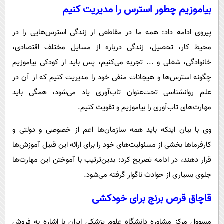
بیاموزیم چطور استرس را مدیریت کنیم
پیروی ادامه داد: همه ما در مقاطعی از زندگی استرس‌هایی را در
محیط کار، تحصیل، زندگی درباره از مسایل مختلف اقتصادی،
خانوادگی، شغلی و ... تجربه می‌کنیم، پس باید از کودکی بیاموزیم
چگونه استرس‌ها و هیجانات منفی خود را مدیریت کنیم که از آن در
علم روانشناسی تحت‌عنوان تاب‌آوری یاد می‌شود، همگی باید
مهارت‌های تاب‌آوری را بیاموزیم و تقویت کنیم.
وی با بیان اینکه باید همه سازمان‌ها اعم از خصوصی و دولتی و
کارفرماها بخشی از مسئولیت‌های خود را برای ارائه این قبیل آموزش‌ها
قرار دهند، در ادامه تصریح کرد: بدین‌ترتیب با آموختن این مهارت‌ها
جلوی بسیاری از حوادث ناگوار گرفته می‌شود.
قاچاق قرص برنج برای خودکشی
مسوول مرکز مشاوره دانشگاه علوم پزشکی ایران با اشاره به فروش