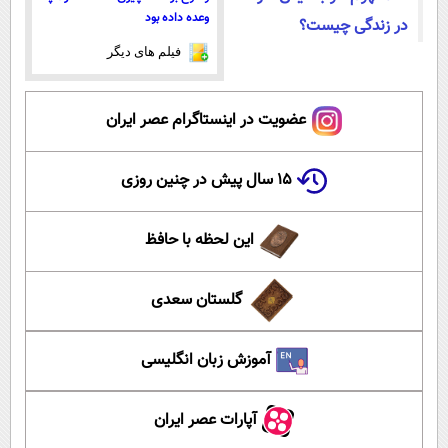
وعده داده بود
در زندگی چیست؟
فیلم های دیگر
عضویت در اینستاگرام عصر ایران
۱۵ سال پیش در چنین روزی
این لحظه با حافظ
گلستان سعدی
آموزش زبان انگلیسی
آپارات عصر ایران