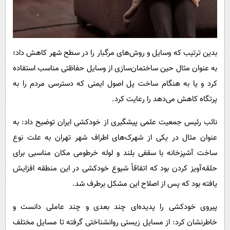
بدین ترتیب که وسایل و روش‌های مرگبار را در سطح شهر کاهش داد؛
به‌ عنوان مثال حین ساختمان‌سازی از وسایل حفاظتی مناسب استفاده
کرد و یا به‌ هنگام ساخت پل اصول ایمنی که دسترسی مردم را به
پرتگاه کاهش می‌دهد را رعایت کرد.
نائب رئیس جمعیت علمی پیشگیری از خودکشی ایران توضیح داد: به‌
عنوان مثال در یکی از شهرک‌های اطراف شهر تهران به‌ علت نوع
ساخت آشپزخانه با سقفی بلند و لوله خرطومی مکان مناسبی برای
حلقه‌آویز کردن بود که اتفاقاً شیوع خودکشی در این منطقه افزایش
یافته بود که پس از اصلاح این مشکل برطرف شد.
پیروی خودکشی را پدیده‌ای چند بعدی و چند عاملی دانست و
خاطرنشان کرد: از مسایل زیستی روانشناختی گرفته تا مسایل مختلف